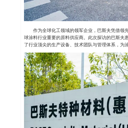
作为全球化工领域的领军企业，巴斯夫凭借领
球涂料行业重要的原料供应商。此次探访的巴斯夫
了行业顶尖的生产设备、技术团队与管理体系，为