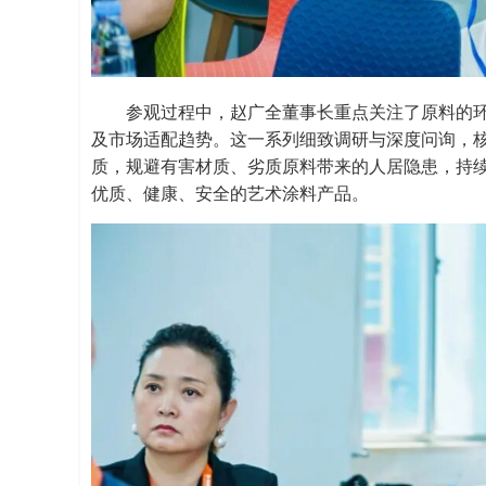
参观过程中，赵广全董事长重点关注了原料的
及市场适配趋势。这一系列细致调研与深度问询，
质，规避有害材质、劣质原料带来的人居隐患，持
优质、健康、安全的艺术涂料产品。