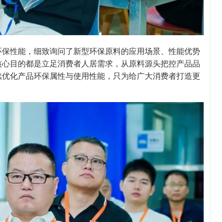
环保性能，细致询问了新型环保原料的应用场景、性能优势
核心目的都是立足消费者人居需求，从原料源头把控产品品
续优化产品环保属性与使用性能，只为给广大消费者打造更