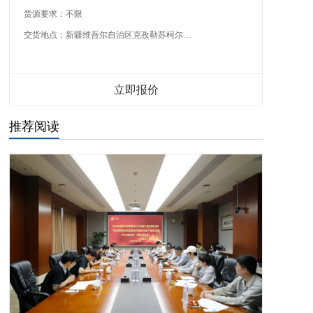
货源要求：
不限
交货地点：
新疆维吾尔自治区克孜勒苏柯尔克孜自治州
立即报价
推荐阅读