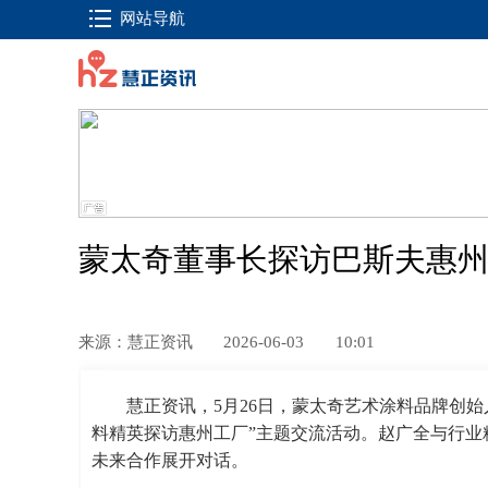
网站导航
蒙太奇董事长探访巴斯夫惠州
来源：慧正资讯
2026-06-03
10:01
慧正资讯，5月26日，蒙太奇艺术涂料品牌创
料精英探访惠州工厂”主题交流活动。赵广全与行业
未来合作展开对话。