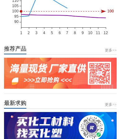
推荐产品
更多>>
最新求购
更多>>