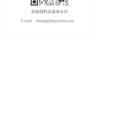
投稿报料及媒体合作
E-mail:
luning@ibuychem.com