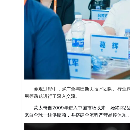
参观过程中，赵广全与巴斯夫技术团队、行业
用等话题进行了深入交流。
蒙太奇自2009年进入中国市场以来，始终将
来自全球一线供应商，并搭建全流程严苛品控体系