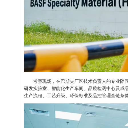
考察现场，在巴斯夫厂区技术负责人的专业陪
研发实验室、智能化生产车间、品质检测中心及成
生产流程、工艺升级、环保标准及品控管理全链条