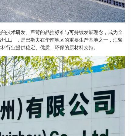
先的技术研发、严苛的品控标准与可持续发展理念，成为全
惠州工厂，是巴斯夫在华南地区的重要生产基地之一，汇聚
涂料行业提供稳定、优质、环保的原材料支持。