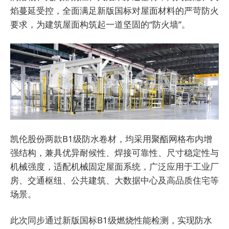
焰蔓延受控，全面满足新版国标对屋面材料的严苛防火
要求，为建筑屋面构筑起一道坚固的“防火墙”。
凯伦股份两款B1级防水卷材，均采用聚酯网格布内增
强结构，兼具优异耐候性、焊接可靠性、尺寸稳定性与
机械强度，适配机械固定屋面系统，广泛应用于工业厂
房、交通枢纽、公共建筑、大数据中心及高品质住宅等
场景。
此次同步通过新版国标B1级燃烧性能检测，实现防水