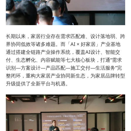
长期以来，家居行业存在需求匹配难、设计落地弱、跨
界协同低效等诸多难题。而「AI × 好家居」产业基地
通过搭建全链路产业操作系统，覆盖AI设计、智能交
付、生态孵化、内容赋能等七大核心板块，打通“需求
识别—方案设计—产品匹配—施工交付—生活服务”完
整闭环，重构大家居产业协同新生态，为家居品牌转型
升级提供了全新平台与机遇。