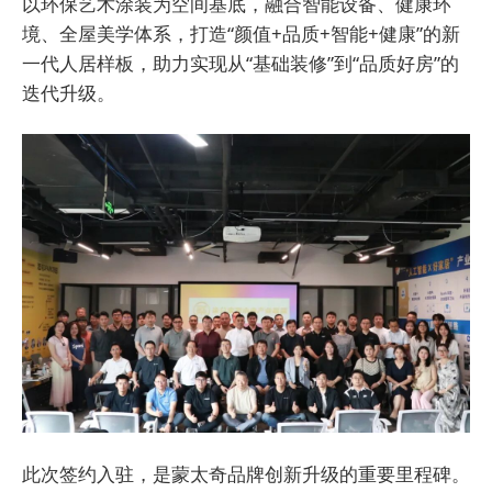
以环保艺术涂装为空间基底，融合智能设备、健康环
境、全屋美学体系，打造“颜值+品质+智能+健康”的新
一代人居样板，助力实现从“基础装修”到“品质好房”的
迭代升级。
此次签约入驻，是蒙太奇品牌创新升级的重要里程碑。