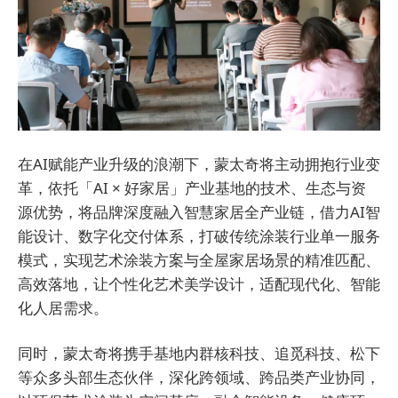
在AI赋能产业升级的浪潮下，蒙太奇将主动拥抱行业变
革，依托「AI × 好家居」产业基地的技术、生态与资
源优势，将品牌深度融入智慧家居全产业链，借力AI智
能设计、数字化交付体系，打破传统涂装行业单一服务
模式，实现艺术涂装方案与全屋家居场景的精准匹配、
高效落地，让个性化艺术美学设计，适配现代化、智能
化人居需求。
同时，蒙太奇将携手基地内群核科技、追觅科技、松下
等众多头部生态伙伴，深化跨领域、跨品类产业协同，