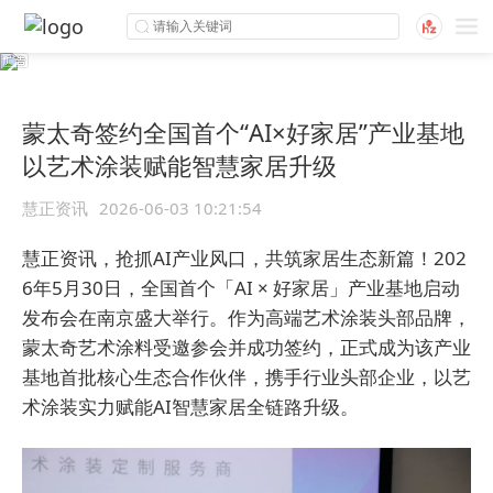
蒙太奇签约全国首个“AI×好家居”产业基地
以艺术涂装赋能智慧家居升级
慧正资讯
2026-06-03 10:21:54
慧正资讯，抢抓AI产业风口，共筑家居生态新篇！202
6年5月30日，全国首个「AI × 好家居」产业基地启动
发布会在南京盛大举行。作为高端艺术涂装头部品牌，
蒙太奇艺术涂料受邀参会并成功签约，正式成为该产业
基地首批核心生态合作伙伴，携手行业头部企业，以艺
术涂装实力赋能AI智慧家居全链路升级。