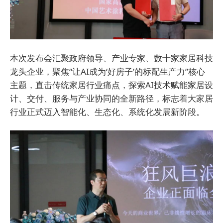
本次发布会汇聚政府领导、产业专家、数十家家居科技
龙头企业，聚焦“让AI成为‘好房子’的标配生产力”核心
主题，直击传统家居行业痛点，探索AI技术赋能家居设
计、交付、服务与产业协同的全新路径，标志着大家居
行业正式迈入智能化、生态化、系统化发展新阶段。