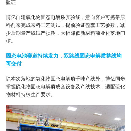
验证
博亿自建氧化物固态电解质实验线，意向客户可携带原
料前来完成来料工艺测试，提前验证整套工艺参数，减
少后期量产线试产损耗，大幅降低新材料商业化落地门
槛。
固态电池赛道持续发力，双路线固态电解质整线均
可交付
除本次落地的氧化物固态电解质千吨产线外，博亿同步
掌握硫化物固态电解质成套设备及产线技术，适配硫化
物材料特殊生产要求。