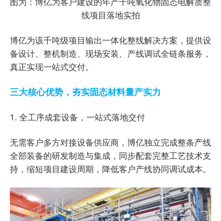
图为：博亿为客户建设的年产千吨氧化物固态电解质整
线项目落地实拍
博亿为该千吨级项目输出一体化整线解决方案，提供设
备设计、整机制造、现场安装、产线调试全链条服务，
真正实现一站式交付。
三大核心优势，夯实固态材料量产实力
1. 全工序成套设备，一站式落地交付
无需客户多方对接设备供应商，博亿独立完成整条产线
全部装备的研发制造与集成，同步配套完整工艺技术支
持，缩短项目建设周期，降低客户产线协同调试成本。