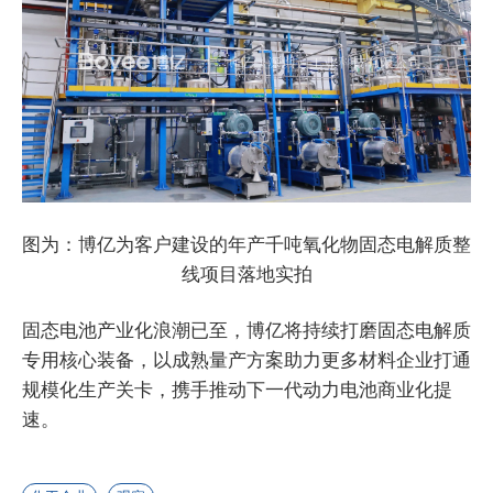
图为：博亿为客户建设的年产千吨氧化物固态电解质整
线项目落地实拍
固态电池产业化浪潮已至，博亿将持续打磨固态电解质
专用核心装备，以成熟量产方案助力更多材料企业打通
规模化生产关卡，携手推动下一代动力电池商业化提
速。