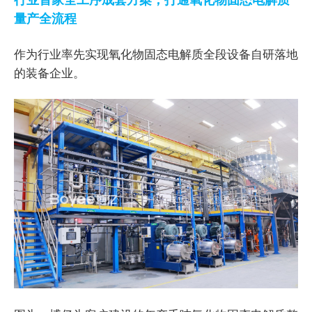
量产全流程
作为行业率先实现氧化物固态电解质全段设备自研落地
的装备企业。