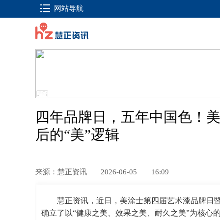
网站导航
四年品牌日，五年中国色！
后的“美”逻辑
来源：慧正资讯
2026-06-05
16:09
慧正资讯，近日，美涂士第四届艺术漆品牌日
确立了以“健康之美、效果之美、耐久之美”为核心