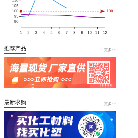
推荐产品
更多>>
最新求购
更多>>