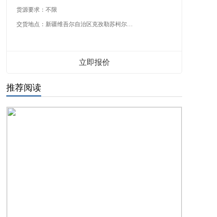
货源要求：
不限
交货地点：
新疆维吾尔自治区克孜勒苏柯尔克孜自治州
立即报价
推荐阅读