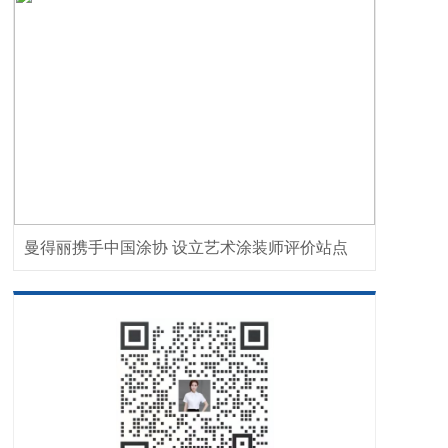
曼得丽携手中国涂协 设立艺术涂装师评价站点