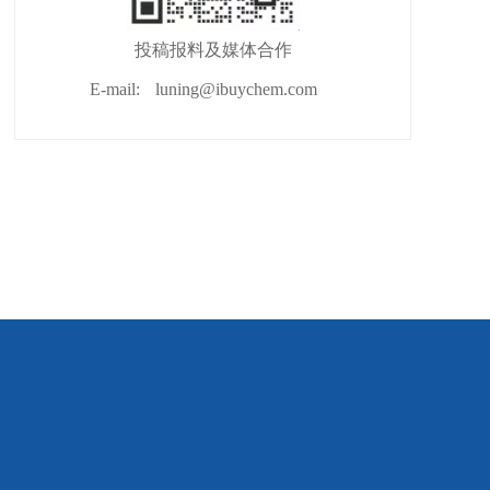
投稿报料及媒体合作
E-mail:
luning@ibuychem.com