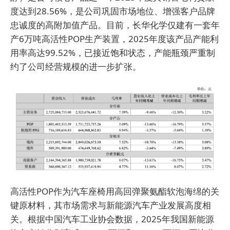
度达到28.56%，是公司巩固市场地位、增强客户品牌
忠诚度的高附加值产品。目前，长华化学仅建有一套年
产6万吨高活性POP生产装置，2025年度该产品产能利
用率高达99.52%，已接近饱和状态，产能瓶颈严重制
约了公司经营规模的进一步扩张。
高活性POP作为汽车座椅用高回弹聚氨酯软泡海绵的关
键原材料，其市场需求与新能源汽车产业发展高度相
关。根据中国汽车工业协会数据，2025年我国新能源