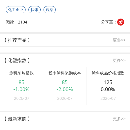
化工企业
快讯
观察
阅读：2104
分享至：
【 推荐产品 】
更多>>
【 化塑指数 】
更多>>
涂料采购指数
粉末涂料采购成本
涂料成品价格指数
85
85
125
-1.00%
-2.00%
0.00%
2026-07
2026-07
2026-07
【 最新求购 】
更多>>