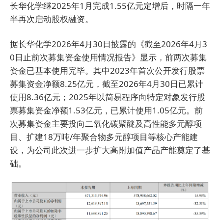
长华化学继2025年1月完成1.55亿元定增后，时隔一年
半再次启动股权融资。
据长华化学2026年4月30日披露的《截至2026年4月3
0日止前次募集资金使用情况报告》显示，前两次募集
资金已基本使用完毕。其中2023年首次公开发行股票
募集资金净额8.25亿元，截至2026年4月30日已累计
使用8.36亿元；2025年以简易程序向特定对象发行股
票募集资金净额1.53亿元，已累计使用1.05亿元。前
次募集资金主要投向二氧化碳聚醚及高性能多元醇项
目、扩建18万吨/年聚合物多元醇项目等核心产能建
设，为公司此次进一步扩大高附加值产品产能奠定了基
础。