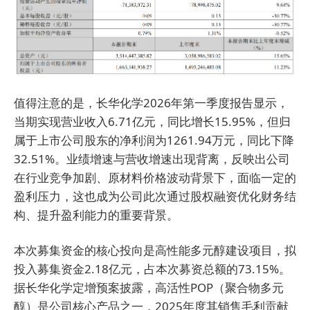
值得注意的是，长华化学2026年第一季度报告显示，
当期实现营业收入6.71亿元，同比增长15.95%，但归
属于上市公司股东的净利润为1261.94万元，同比下降
32.51%。业绩增速与营收增速出现背离，反映出公司
在行业竞争加剧、原材料价格波动背景下，面临一定的
盈利压力，这也成为公司此次通过股权融资优化财务结
构、提升盈利能力的重要背景。
本次募集资金的核心投向是高性能多元醇建设项目，拟
投入募集资金2.18亿元，占本次募资总额的73.15%。
据长华化学定增预案披露，高活性POP（聚合物多元
醇）是公司核心产品之一，2025年度其销售毛利贡献