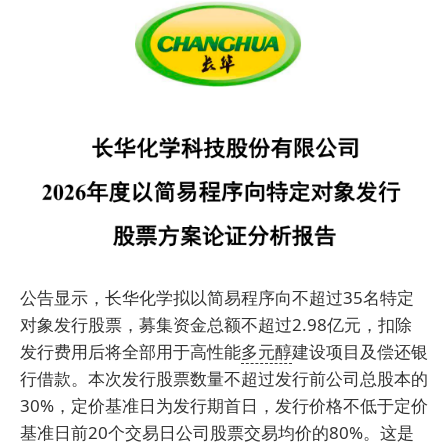
公告显示，长华化学拟以简易程序向不超过35名特定
对象发行股票，募集资金总额不超过2.98亿元，扣除
发行费用后将全部用于高性能
多元醇
建设项目及偿还银
行借款。本次发行股票数量不超过发行前公司总股本的
30%，定价基准日为发行期首日，发行价格不低于定价
基准日前20个交易日公司股票交易均价的80%。这是