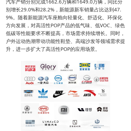
汽车产销分别完成1662.6万辆和1649.0万辆，同比分
别增长29.0%和28.2%，新能源新车销量占比达到47.
9%。随着新能源汽车座舱向轻量化、舒适化、环保化
方向发展，对高活性POP产品的低气味、低VOC、绿色
低碳等性能要求不断提高，市场需求持续增长。同时，
户外运动热潮带动功能性鞋垫、高端沙发等领域需求提
升，进一步扩大了高活性POP的应用场景。