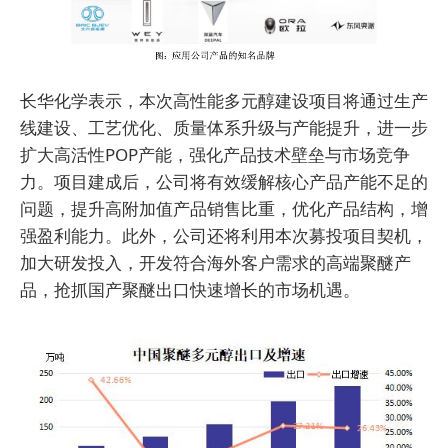
长华化学表示，本次高性能多元醇建设项目将通过生产
线建设、工艺优化、质量体系升级与产能提升，进一步
扩大高活性POP产能，强化产品技术壁垒与市场竞争
力。项目建成后，公司将有效缓解核心产品产能不足的
问题，提升高附加值产品销售比重，优化产品结构，增
强盈利能力。此外，公司还将利用本次募投项目契机，
加大研发投入，开发符合海外客户需求的高端聚醚产
品，抢抓国产聚醚出口快速增长的市场机遇。