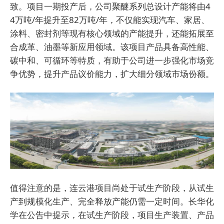
致。项目一期投产后，公司聚醚系列总设计产能将由4
4万吨/年提升至82万吨/年，不仅能实现汽车、家居、
涂料、密封剂等现有核心领域的产能提升，还能拓展至
合成革、油墨等新应用领域。该项目产品具备高性能、
碳中和、可循环等特质，有助于公司进一步强化市场竞
争优势，提升产品议价能力，扩大细分领域市场份额。
值得注意的是，连云港项目尚处于试生产阶段，从试生
产到规模化生产、完全释放产能仍需一定时间。长华化
学在公告中提示，在试生产阶段，项目生产装置、产品