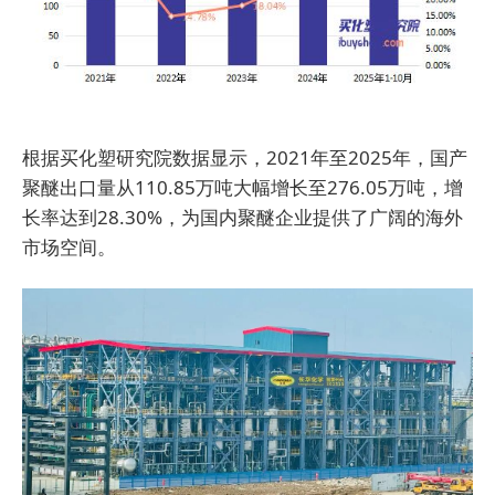
根据买化塑研究院数据显示，2021年至2025年，国产
聚醚出口量从110.85万吨大幅增长至276.05万吨，增
长率达到28.30%，为国内聚醚企业提供了广阔的海外
市场空间。