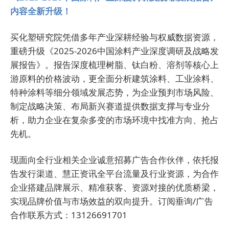
内容全新升级！
买化塑研究院凭借多年产业深耕经验与权威数据资源，
重磅升级《2025-2026中国涂料产业深度调研及战略发
展报告》。报告深度梳理树脂、钛白粉、溶剂等核心上
游原料的价格波动，更全面分析建筑涂料、工业涂料、
特种涂料等细分领域发展态势，为企业预判市场风险、
制定战略决策、布局新兴赛道提供数据支撑与专业分
析，助力企业在复杂多变的市场环境中找准方向、抢占
先机。
现面向全行业相关企业诚意招募广告合作伙伴，依托报
告发行渠道、慧正资讯全平台流量及行业资源，为合作
企业搭建品牌展示、精准获客、资源对接的优质桥梁，
实现品牌价值与市场效益的双向提升。订阅垂询/广告
合作联系方式：13126691701