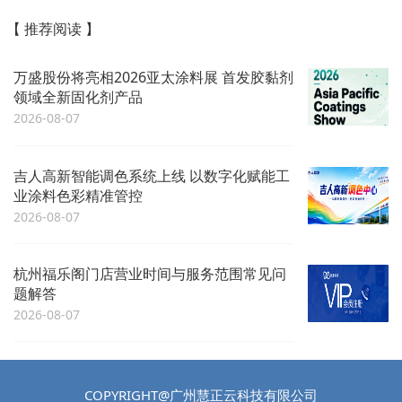
【 推荐阅读 】
万盛股份将亮相2026亚太涂料展 首发胶黏剂
领域全新固化剂产品
2026-08-07
吉人高新智能调色系统上线 以数字化赋能工
业涂料色彩精准管控
2026-08-07
杭州福乐阁门店营业时间与服务范围常见问
题解答
2026-08-07
COPYRIGHT@广州慧正云科技有限公司