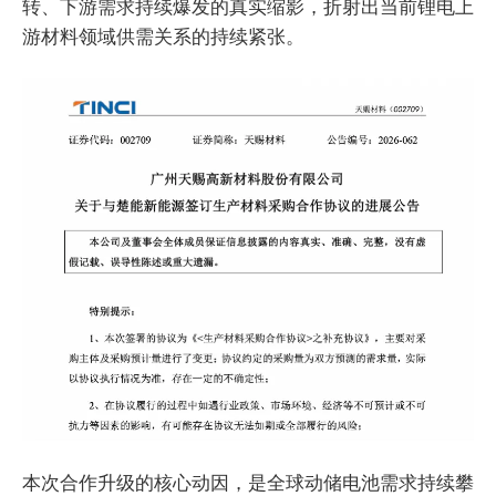
转、下游需求持续爆发的真实缩影，折射出当前锂电上
游材料领域供需关系的持续紧张。
本次合作升级的核心动因，是全球动储电池需求持续攀