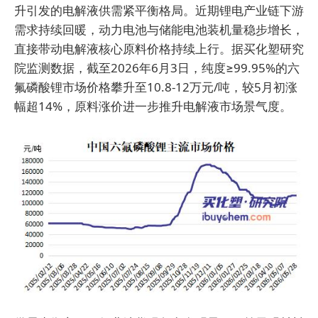
升引发的电解液供需紧平衡格局。近期锂电产业链下游
需求持续回暖，动力电池与储能电池装机量稳步增长，
直接带动电解液核心原料价格持续上行。据买化塑研究
院监测数据，截至2026年6月3日，纯度≥99.95%的六
氟磷酸锂市场价格攀升至10.8-12万元/吨，较5月初涨
幅超14%，原料涨价进一步推升电解液市场景气度。