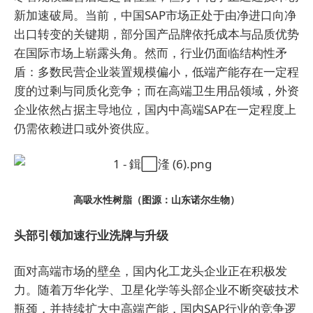
新加速破局。当前，中国SAP市场正处于由净进口向净
出口转变的关键期，部分国产品牌依托成本与品质优势
在国际市场上崭露头角。然而，行业仍面临结构性矛
盾：多数民营企业装置规模偏小，低端产能存在一定程
度的过剩与同质化竞争；而在高端卫生用品领域，外资
企业依然占据主导地位，国内中高端SAP在一定程度上
仍需依赖进口或外资供应。
高吸水性树脂（图源：山东诺尔生物）
头部引领加速行业洗牌与升级
面对高端市场的壁垒，国内化工龙头企业正在积极发
力。随着万华化学、卫星化学等头部企业不断突破技术
瓶颈，并持续扩大中高端产能，国内SAP行业的竞争逻