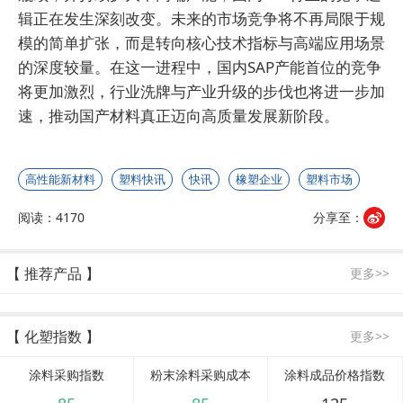
辑正在发生深刻改变。未来的市场竞争将不再局限于规
模的简单扩张，而是转向核心技术指标与高端应用场景
的深度较量。在这一进程中，国内SAP产能首位的竞争
将更加激烈，行业洗牌与产业升级的步伐也将进一步加
速，推动国产材料真正迈向高质量发展新阶段。
高性能新材料
塑料快讯
快讯
橡塑企业
塑料市场
阅读：4170
分享至：
【 推荐产品 】
更多>>
【 化塑指数 】
更多>>
涂料采购指数
粉末涂料采购成本
涂料成品价格指数