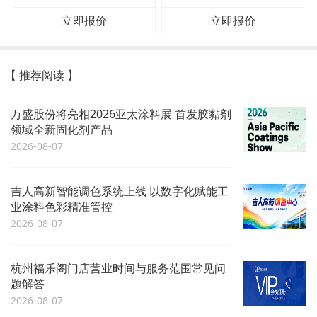
立即报价
立即报价
【 推荐阅读 】
万盛股份将亮相2026亚太涂料展 首发胶黏剂
领域全新固化剂产品
2026-08-07
吉人高新智能调色系统上线 以数字化赋能工
业涂料色彩精准管控
2026-08-07
杭州福乐阁门店营业时间与服务范围常见问
题解答
2026-08-07