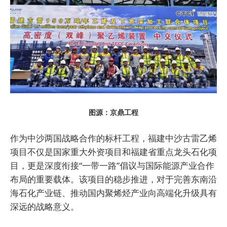
图源：京鼎工程
作为中沙两国战略合作的标杆工程，福建中沙古雷乙烯
项目不仅是国家重大外资项目和福建省重点龙头石化项
目，更是深度衔接“一带一路”倡议与国际能源产业合作
布局的重要载体。该项目的稳步推进，对于完善东南沿
海石化产业链、推动国内聚烯烃产业向高端化升级具有
深远的战略意义。