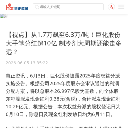
【视点】从1.7万飙至6.3万/吨！巨化股份
大手笔分红超10亿 制冷剂大周期还能走多
远？
2026-06-05 13:35:22
慧正资讯，6月3日，巨化股份披露2025年度权益分派
实施公告。根据公司2025年度股东会审议通过的利润
分配方案，将以总股本26.997亿股为基数，向全体股
东每股派发现金红利0.38元(含税)，合计派发现金红利
10.26亿元。根据公告，本次权益分派的股权登记日为
6月10日，除息日及现金红利发放日均为6月11日。