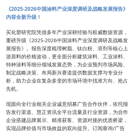
《2025-2026中国涂料产业深度调研及战略发展报告》
内容全新升级！
买化塑研究院凭借多年产业深耕经验与权威数据资源，
重磅升级《2025-2026中国涂料产业深度调研及战略发
展报告》。报告深度梳理树脂、钛白粉、溶剂等核心上
游原料的价格波动，更全面分析建筑涂料、工业涂料、
特种涂料等细分领域发展态势，为企业预判市场风险、
制定战略决策、布局新兴赛道提供数据支撑与专业分
析，助力企业在复杂多变的市场环境中找准方向、抢占
先机。
现面向全行业相关企业诚意招募广告合作伙伴，依托报
告发行渠道、慧正资讯全平台流量及行业资源，为合作
企业搭建品牌展示、精准获客、资源对接的优质桥梁，
实现品牌价值与市场效益的双向提升。订阅垂询/广告