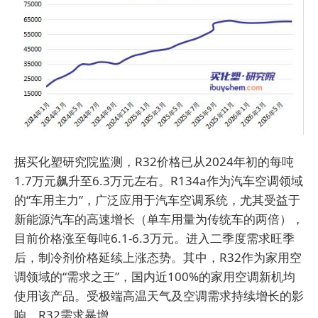
据买化塑研究院监测，R32价格已从2024年初的每吨
1.7万元飙升至6.3万元左右。R134a作为汽车空调领域
的“车用主力”，广泛应用于汽车空调系统，尤其受益于
新能源汽车的高速增长（单车用量为传统车的两倍），
目前价格涨至每吨6.1-6.3万元。进入二季度需求旺季
后，制冷剂价格延续上涨态势。其中，R32作为家用空
调领域的“需求之王”，国内近100%的家用空调新机均
使用该产品。受极端高温天气及空调需求持续增长的影
响，R32需求暴增。