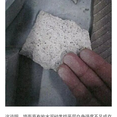
这说明，墙面原有的水泥砂浆找平层自身强度不足或存