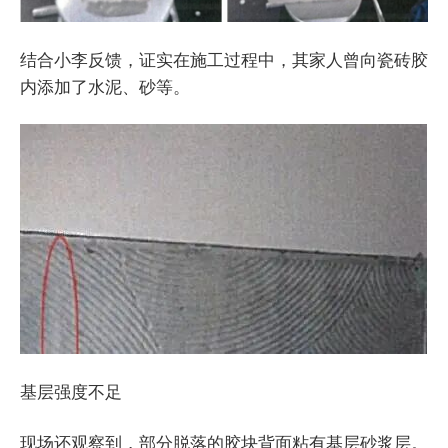
结合小李反馈，证实在施工过程中，其家人曾向瓷砖胶
内添加了水泥、砂等。
基层强度不足
现场还观察到，部分脱落的胶块背面粘有基层砂浆层。