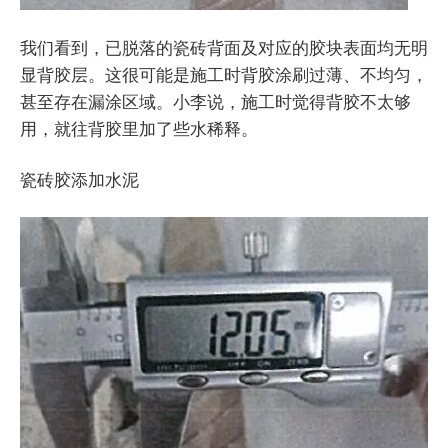
我们看到，已脱落的瓷砖背面及对应的胶块表面均无明
显背胶层。这很可能是施工时背胶涂刷过薄、不均匀，
甚至存在漏涂区域。小李说，施工时觉得背胶不太够
用，就往背胶里加了些水稀释。
瓷砖胶添加水泥