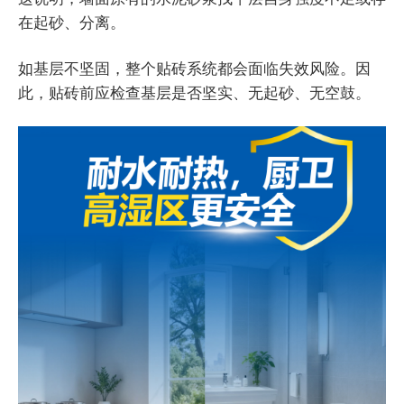
在起砂、分离。
如基层不坚固，整个贴砖系统都会面临失效风险。因
此，贴砖前应检查基层是否坚实、无起砂、无空鼓。