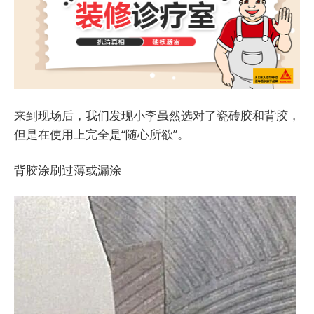
来到现场后，我们发现小李虽然选对了瓷砖胶和背胶，
但是在使用上完全是“随心所欲”。
背胶涂刷过薄或漏涂