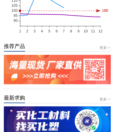
推荐产品
更多>>
最新求购
更多>>