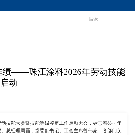
绩——珠江涂料2026年劳动技能
式启动
度劳动技能大赛暨技能等级鉴定工作启动大会，标志着公司年
记、总经理周磊，党委副书记、工会主席曾伟豪，各部门负