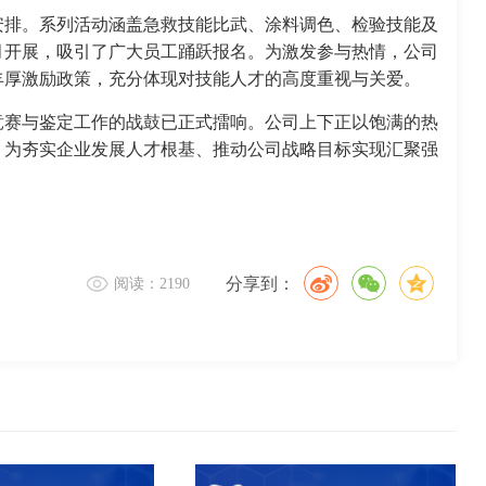
安排。系列活动涵盖急救技能比武、涂料调色、检验技能及
月开展，吸引了广大员工踊跃报名。为激发参与热情，公司
丰厚激励政策，充分体现对技能人才的高度重视与关爱。
能竞赛与鉴定工作的战鼓已正式擂响。公司上下正以饱满的热
，为夯实企业发展人才根基、推动公司战略目标实现汇聚强
分享到：
阅读：2190