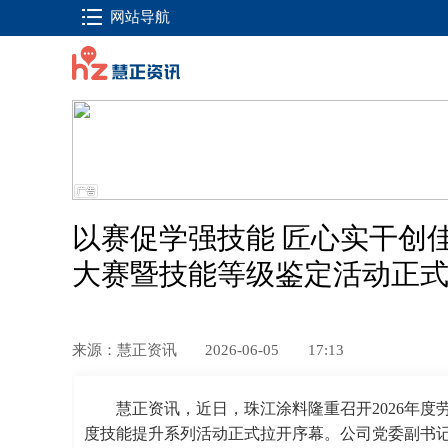
网站导航
以赛促学强技能 匠心实干创佳
大赛暨技能等级鉴定活动正
来源：慧正资讯
2026-06-05
17:13
慧正资讯，
近日，珠江涂料隆重召开2026年
度技能提升系列活动正式拉开序幕。公司党委副书