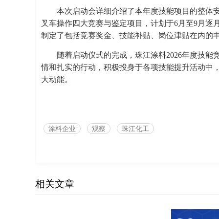
本次启动会详细介绍了本年度技能项目的整体
叉车操作四大竞赛与鉴定项目，计划于6月至9月逐
制定了包括竞赛奖金、技能补贴、岗位津贴在内的
随着启动仪式的完成，珠江涂料2026年度技
情和扎实的行动，积极投身于各项技能提升活动中
大动能。
涂料企业
观察
珠江化工
相关文章