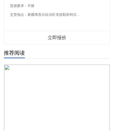
货源要求：
不限
交货地点：
新疆维吾尔自治区克孜勒苏柯尔克孜自治州
立即报价
推荐阅读