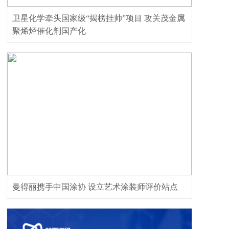
卫星化学牵头国家级“揭榜挂帅”项目 攻关茂金属
聚烯烃催化剂国产化
曼得丽携手中国涂协 设立艺术涂装师评价站点