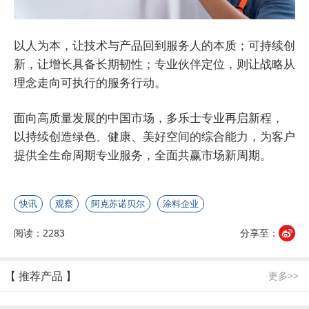
以人为本，让技术与产品回到服务人的本质；可持续创
新，让增长具备长期韧性；专业伙伴定位，则让战略从
理念走向可执行的服务行动。
面向高质量发展的中国市场，多乐士专业再启新程，
以持续创造绿色、健康、美好空间的综合能力，为客户
提供全生命周期专业服务，全面共赢市场新周期。
快讯
观察
阿克苏诺贝尔
涂料企业
阅读：2283
分享至：
【 推荐产品 】
更多>>