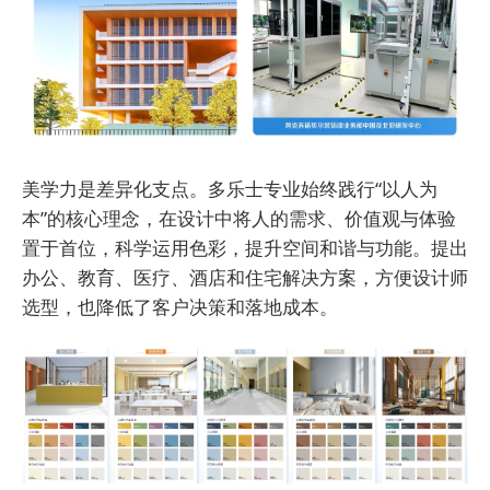
美学力是差异化支点。多乐士专业始终践行“以人为
本”的核心理念，在设计中将人的需求、价值观与体验
置于首位，科学运用色彩，提升空间和谐与功能。提出
办公、教育、医疗、酒店和住宅解决方案，方便设计师
选型，也降低了客户决策和落地成本。