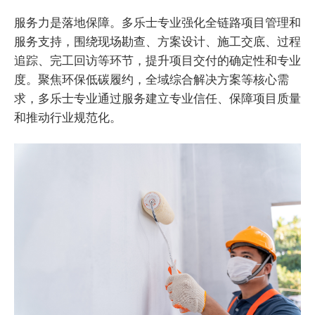
服务力是落地保障。多乐士专业强化全链路项目管理和
服务支持，围绕现场勘查、方案设计、施工交底、过程
追踪、完工回访等环节，提升项目交付的确定性和专业
度。聚焦环保低碳履约，全域综合解决方案等核心需
求，多乐士专业通过服务建立专业信任、保障项目质量
和推动行业规范化。