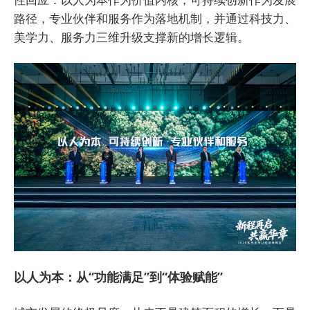
路径，专业伙伴和服务作为落地机制，并通过科技力、
美学力、服务力三维升级支撑新的增长逻辑。
以人为本：从“功能满足”到“体验赋能”