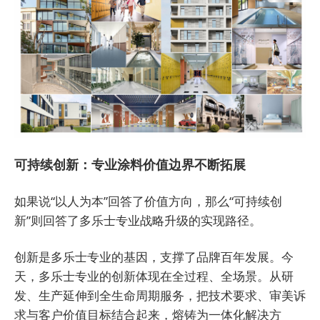
可持续创新：专业涂料价值边界不断拓展
如果说“以人为本”回答了价值方向，那么“可持续创
新”则回答了多乐士专业战略升级的实现路径。
创新是多乐士专业的基因，支撑了品牌百年发展。今
天，多乐士专业的创新体现在全过程、全场景。从研
发、生产延伸到全生命周期服务，把技术要求、审美诉
求与客户价值目标结合起来，熔铸为一体化解决方