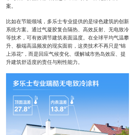
案。
比如在节能领域，多乐士专业提供的是绿色建筑的创新
系统方案。通过气凝胶复合隔热、高效反射、无电致冷
等技术，可有效调节建筑表面温度。在全球平均气温攀
升、极端高温频发的现实面前，这类技术不再只是“锦
上添花”，而是回应气候变化、缓解城市热岛效应、提
升建筑舒适度的责任与刚性能力。