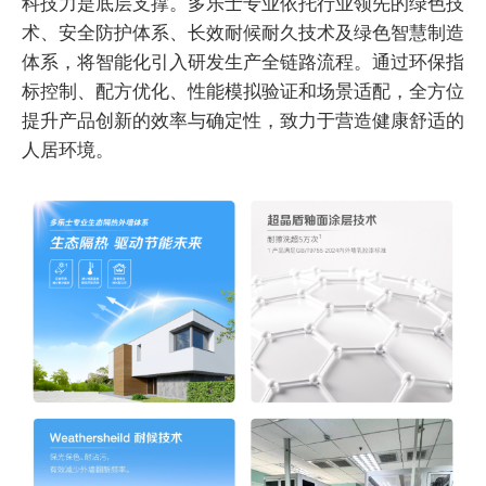
科技力是底层支撑。多乐士专业依托行业领先的绿色技
术、安全防护体系、长效耐候耐久技术及绿色智慧制造
体系，将智能化引入研发生产全链路流程。通过环保指
标控制、配方优化、性能模拟验证和场景适配，全方位
提升产品创新的效率与确定性，致力于营造健康舒适的
人居环境。