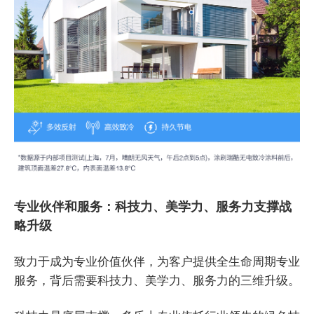
专业伙伴和服务：科技力、美学力、服务力支撑战
略升级
致力于成为专业价值伙伴，为客户提供全生命周期专业
服务，背后需要科技力、美学力、服务力的三维升级。