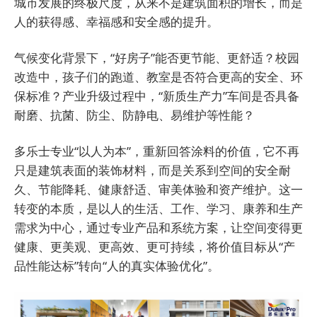
城市发展的终极尺度，从来不是建筑面积的增长，而是
人的获得感、幸福感和安全感的提升。
气候变化背景下，“好房子”能否更节能、更舒适？校园
改造中，孩子们的跑道、教室是否符合更高的安全、环
保标准？产业升级过程中，“新质生产力”车间是否具备
耐磨、抗菌、防尘、防静电、易维护等性能？
多乐士专业“以人为本”，重新回答涂料的价值，它不再
只是建筑表面的装饰材料，而是关系到空间的安全耐
久、节能降耗、健康舒适、审美体验和资产维护。这一
转变的本质，是以人的生活、工作、学习、康养和生产
需求为中心，通过专业产品和系统方案，让空间变得更
健康、更美观、更高效、更可持续，将价值目标从“产
品性能达标”转向“人的真实体验优化”。