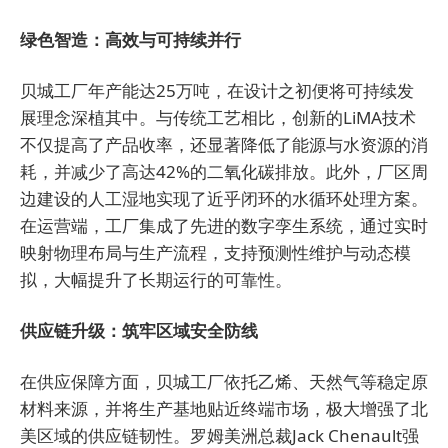
绿色智造：高效与可持续并行
贝城工厂年产能达25万吨，在设计之初便将可持续发
展理念深植其中。与传统工艺相比，创新的LiMA技术
不仅提高了产品收率，还显著降低了能源与水资源的消
耗，并减少了高达42%的二氧化碳排放。此外，厂区周
边建设的人工湿地实现了近乎闭环的水循环处理方案。
在运营端，工厂集成了先进的数字孪生系统，通过实时
映射物理布局与生产流程，支持预测性维护与动态模
拟，大幅提升了长期运行的可靠性。
供应链升级：筑牢区域安全防线
在供应保障方面，贝城工厂依托乙烯、天然气等稳定原
材料来源，并将生产基地贴近终端市场，极大增强了北
美区域的供应链韧性。罗姆美洲总裁Jack Chenault强