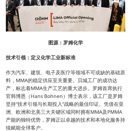
图源：罗姆化学
技术引领：定义化学工业新标准
作为汽车、建筑、电子及医疗等领域不可或缺的基础原
料，MMA的稳定供应至关重要。贝城工厂的成功达
产，标志着MMA生产工艺的重大进步。罗姆首席执行
官韩博恩（Hans Bohnen）博士表示，该工厂是罗姆
坚持“技术引领与长期投入”战略的最佳印证。凭借在亚
洲、欧洲和北美三大关键区域同时拥有MMA及PMMA
产能的独特优势，罗姆正以卓越的技术和本地化服务持
续赋能全球客户。