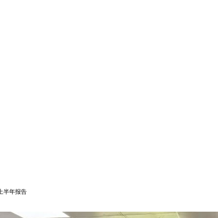
上半年报告