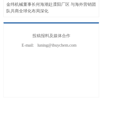
金纬机械董事长何海潮赴溧阳厂区 与海外营销团
队共商全球化布局深化
投稿报料及媒体合作
E-mail:
luning@ibuychem.com