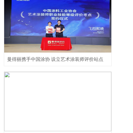
曼得丽携手中国涂协 设立艺术涂装师评价站点