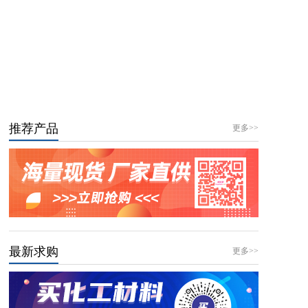
推荐产品
更多>>
最新求购
更多>>