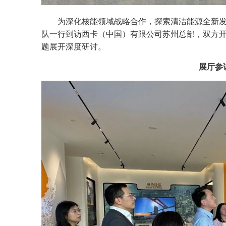
为深化核能领域战略合作，探索清洁能源全新发展
队一行到访西卡（中国）有限公司苏州总部，双方
题展开深度研讨。
展厅参