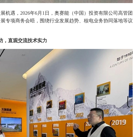
机遇，2026年6月1日，奥赛能（中国）投资有限公司高管团
开展专项商务会晤，围绕行业发展趋势、核电业务协同落地等议
访，直观交流技术实力