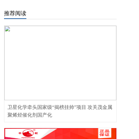
推荐阅读
卫星化学牵头国家级“揭榜挂帅”项目 攻关茂金属
聚烯烃催化剂国产化