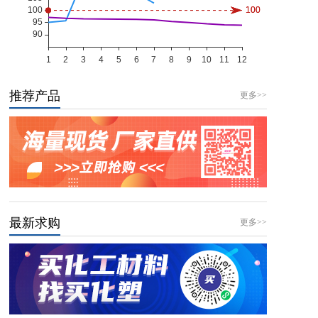
推荐产品
更多>>
最新求购
更多>>