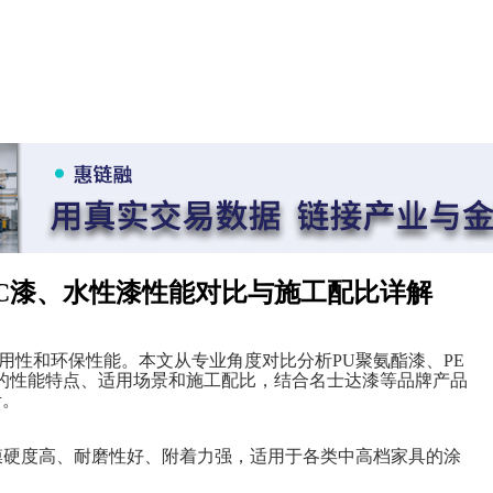
NC漆、水性漆性能对比与施工配比详解
用性和环保性能。本文从专业角度对比分析
PU
聚氨酯漆、
PE
的性能特点、适用场景和施工配比，结合名士达漆等品牌产品
考。
膜硬度高、耐磨性好、附着力强，适用于各类中高档家具的涂