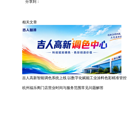
分享到：
相关文章
吉人高新智能调色系统上线 以数字化赋能工业涂料色彩精准管控
杭州福乐阁门店营业时间与服务范围常见问题解答