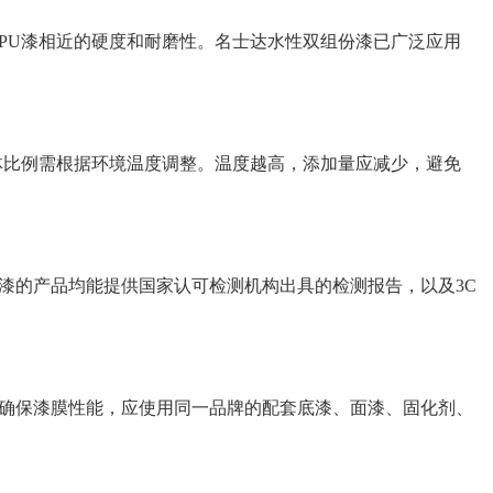
PU
漆相近的硬度和耐磨性。名士达水性双组份漆已广泛应用
体比例需根据环境温度调整。温度越高，添加量应减少，避免
漆的产品均能提供国家认可检测机构出具的检测报告，以及
3C
确保漆膜性能，应使用同一品牌的配套底漆、面漆、固化剂、