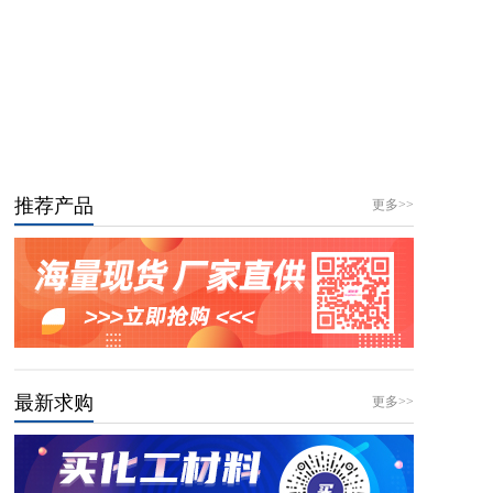
推荐产品
更多>>
最新求购
更多>>