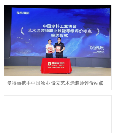
曼得丽携手中国涂协 设立艺术涂装师评价站点