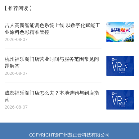
【 推荐阅读 】
吉人高新智能调色系统上线 以数字化赋能工
业涂料色彩精准管控
2026-08-07
杭州福乐阁门店营业时间与服务范围常见问
题解答
2026-08-07
成都福乐阁门店怎么去？本地选购与到店指
南
2026-08-07
COPYRIGHT@广州慧正云科技有限公司