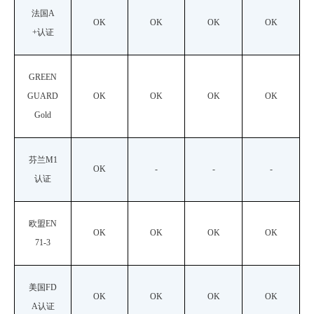
法国
A
OK
OK
OK
OK
+认证
GREEN
GUARD
OK
OK
OK
OK
Gold
芬兰
M1
OK
-
-
-
认证
欧盟
EN
OK
OK
OK
OK
71-3
美国
FD
OK
OK
OK
OK
A认证