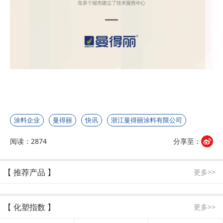
涂料企业
曼得丽
快讯
浙江曼得丽涂料有限公司
阅读：2874
分享至：
【 推荐产品 】
更多>>
【 化塑指数 】
更多>>