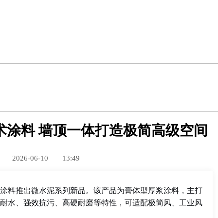
术涂料 墙顶一体打造极简高级空间
2026-06-10
13:49
涂料推出微水泥系列新品。该产品为膏体型厚浆涂料，主打
耐水、强效抗污、高硬耐磨等特性，可适配极简风、工业风