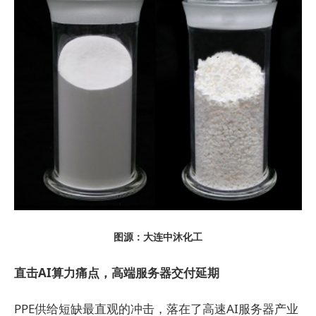
图源：大连中沐化工
直击AI算力痛点，高端服务器交付延期
PPE供给短缺最直观的冲击，落在了高速AI服务器产业