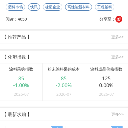
塑料市场
快讯
橡塑企业
高性能新材料
工程塑料
阅读：4050
分享至：
【 推荐产品 】
更多>>
【 化塑指数 】
更多>>
涂料采购指数
粉末涂料采购成本
涂料成品价格指数
85
85
125
-1.00%
-2.00%
0.00%
2026-07
2026-07
2026-07
【 最新求购 】
更多>>