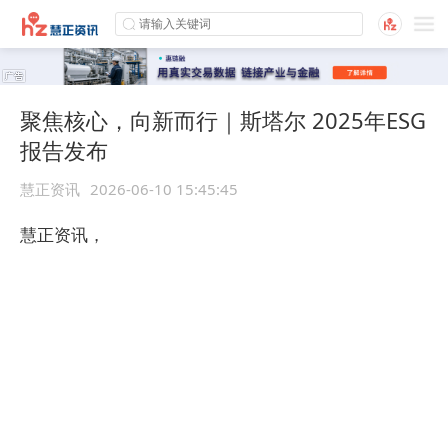
聚焦核心，向新而行｜斯塔尔 2025年ESG
报告发布
慧正资讯
2026-06-10 15:45:45
慧正资讯，