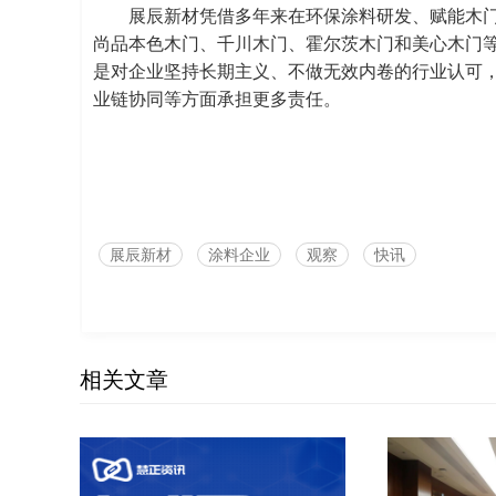
展辰新材凭借多年来在环保涂料研发、赋能木门
尚品本色木门、千川木门、霍尔茨木门和美心木门
是对企业坚持长期主义、不做无效内卷的行业认可
业链协同等方面承担更多责任。
展辰新材
涂料企业
观察
快讯
相关文章