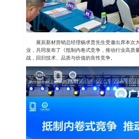
展辰新材营销总经理杨求贵先生受邀出席本次大
业，共同发布了《抵制内卷式竞争，推动行业高质
战，回归技术、品质与价值的良性竞争。