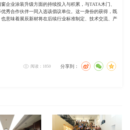
窗企业涂装升级方面的持续投入与积累，与TATA木门、
等优秀合作伙伴一同入选该倡议单位。这一身份的获得，既
，也意味着展辰新材将在后续行业标准制定、技术交流、产
分享到：
阅读：1850