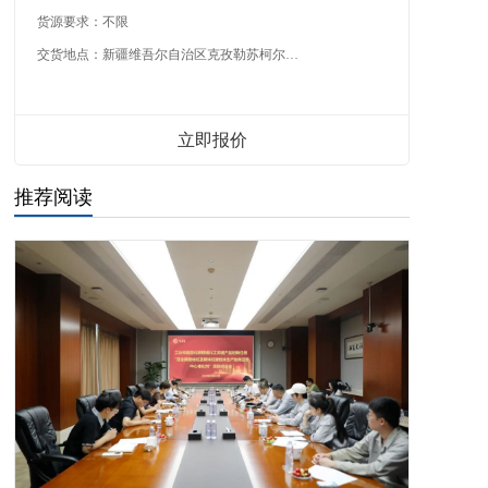
货源要求：
不限
交货地点：
新疆维吾尔自治区克孜勒苏柯尔克孜自治州
立即报价
推荐阅读