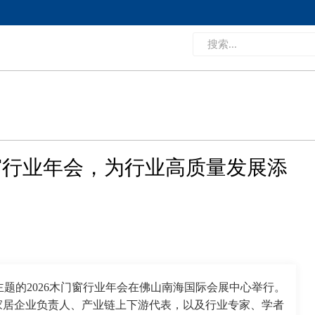
门窗行业年会，为行业高质量发展添
为主题的2026木门窗行业年会在佛山南海国际会展中心举行。
家居企业负责人、产业链上下游代表，以及行业专家、学者