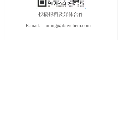
投稿报料及媒体合作
E-mail:
luning@ibuychem.com