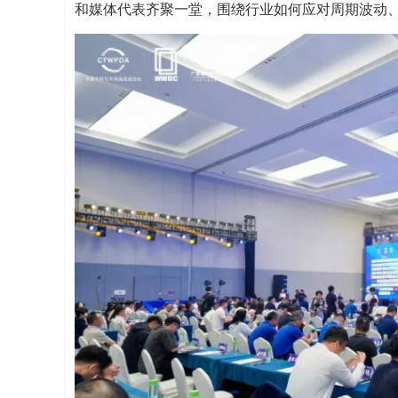
和媒体代表齐聚一堂，围绕行业如何应对周期波动