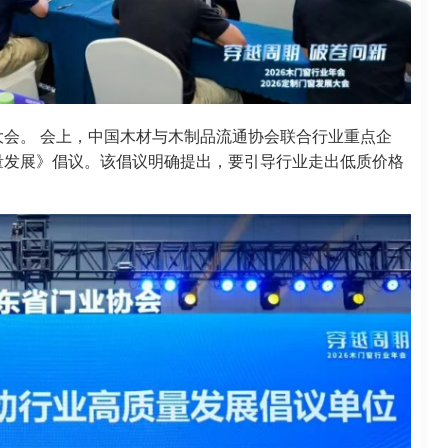
会。 会上，中国木材与木制品流通协会联合行业重点企
量发展》倡议。该倡议明确提出，要引导行业走出低质价格