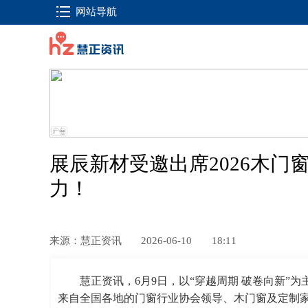
网站导航
展辰新材受邀出席2026木
力！
来源：慧正资讯
2026-06-10
18:11
慧正资讯，6月9日，以“穿越周期 破卷向新”
来自全国各地的门窗行业协会领导、木门窗及定制