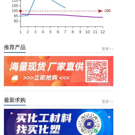
推荐产品
更多>>
最新求购
更多>>