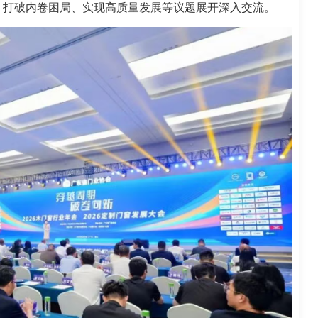
、打破内卷困局、实现高质量发展等议题展开深入交流。