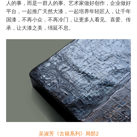
人的事，而是一群人的事。艺术家做好创作，企业做好
平台，一起推广天然大漆，一起培养年轻匠人，让千年
国漆，不再小众，不再冷门，让更多人看见、喜爱、传
承，让大漆之美，绵延不息。
吴淑芳《古籍系列》局部2