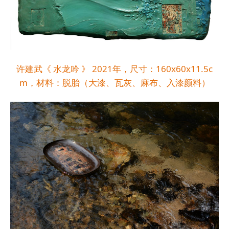
许建武《 水龙吟 》 2021年，尺寸：160x60x11.5c
m，材料：脱胎（大漆、瓦灰、麻布、入漆颜料）