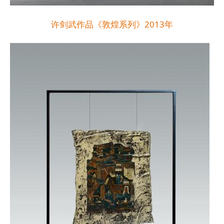
许剑武作品《敦煌系列》2013年