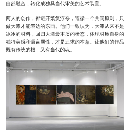
自然融合，转化成独具当代审美的艺术装置。
两人的创作，都避开繁复浮夸，遵循一个共同原则，只
做大漆才能表达的东西。他们一致认为，大漆从来不是
冰冷的材料，回归大漆最本质的状态，体现材质自身的
独特美感和语言属性，才是追求的本意。让他们的作品
既有传统的根，又有当代的魂。