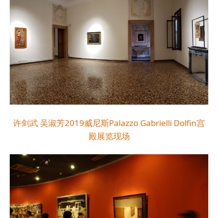
许剑武 吴淑芳2019威尼斯Palazzo Gabrielli Dolfin宫
殿展览现场