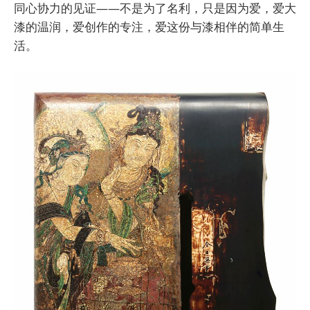
同心协力的见证——不是为了名利，只是因为爱，爱大
漆的温润，爱创作的专注，爱这份与漆相伴的简单生
活。