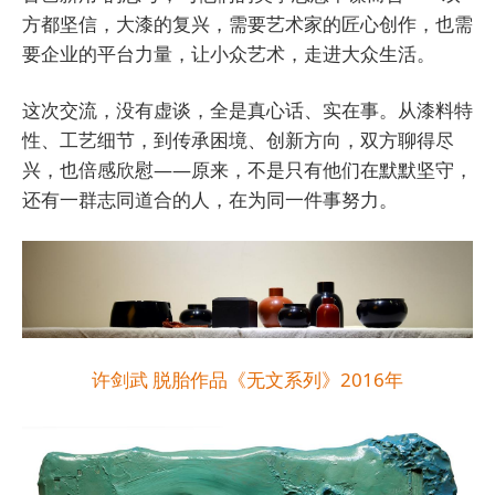
方都坚信，大漆的复兴，需要艺术家的匠心创作，也需
要企业的平台力量，让小众艺术，走进大众生活。
这次交流，没有虚谈，全是真心话、实在事。从漆料特
性、工艺细节，到传承困境、创新方向，双方聊得尽
兴，也倍感欣慰——原来，不是只有他们在默默坚守，
还有一群志同道合的人，在为同一件事努力。
许剑武 脱胎作品《无文系列》2016年