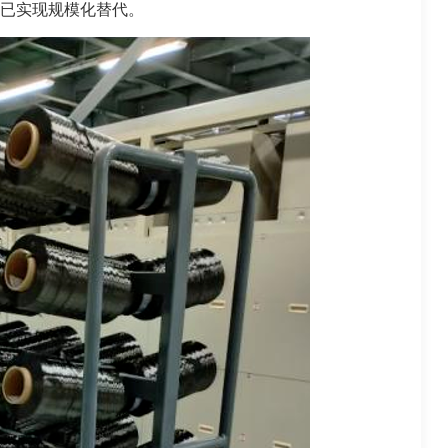
域已实现规模化替代。