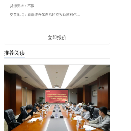
货源要求：
不限
交货地点：
新疆维吾尔自治区克孜勒苏柯尔克孜自治州
立即报价
推荐阅读