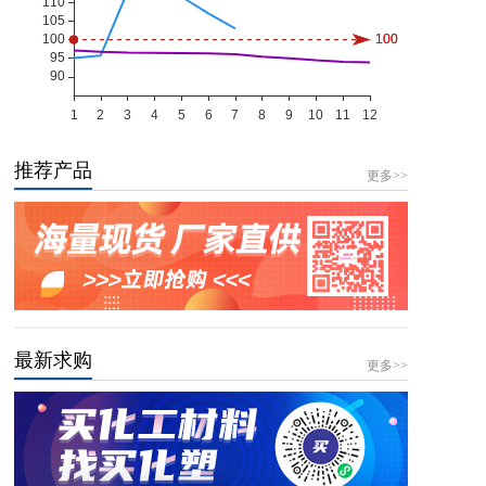
推荐产品
更多>>
最新求购
更多>>