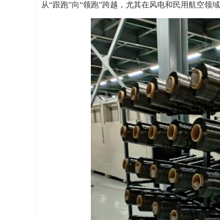
从“跟跑”向“领跑”跨越，尤其在风电和民用航空领