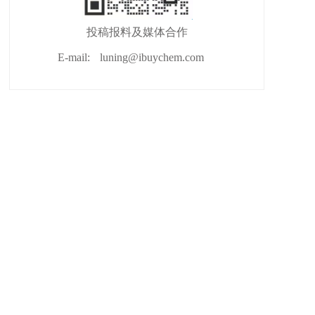
投稿报料及媒体合作
E-mail:
luning@ibuychem.com