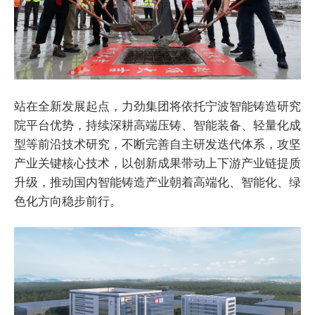
站在全新发展起点，力劲集团将依托宁波智能铸造研究
院平台优势，持续深耕高端压铸、智能装备、轻量化成
型等前沿技术研究，不断完善自主研发迭代体系，攻坚
产业关键核心技术，以创新成果带动上下游产业链提质
升级，推动国内智能铸造产业朝着高端化、智能化、绿
色化方向稳步前行。