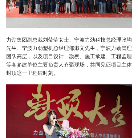
力劲集团副总裁刘莹莹女士、宁波力劲科技总经理张均
先生、宁波力劲塑机总经理邵淑文先生，宁波力劲管理
团队高层，以及项目设计、勘察、施工承建、工程监理
等各参建单位主要负责人齐聚现场，共同见证项目主体
封顶这一里程碑时刻。