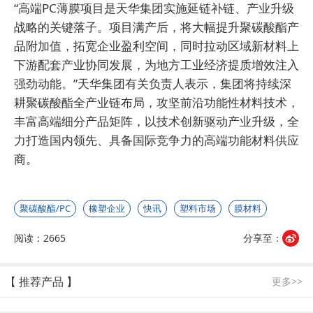
“高端PC薄膜项目是天华集团实施延链补链、产业升级
战略的关键落子。项目满产后，将大幅提升聚碳酸酯产
品附加值，拓宽企业盈利空间，同时拉动区域新材料上
下游配套产业协同发展，为地方工业经济提质增效注入
强劲动能。”天华集团有关负责人表示，集团将持续深
耕聚碳酸酯全产业链布局，攻坚前沿功能性材料技术，
丰富高端细分产品矩阵，以技术创新驱动产业升级，全
力打造国内领先、具备国际竞争力的高端功能材料供应
商。
聚碳酸酯/PC
橡塑企业
快讯
塑料市场
膜材料
阅读：2665
分享至：
【 推荐产品 】
更多>>