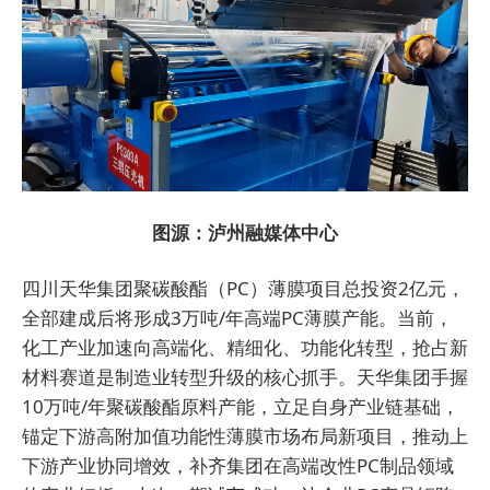
图源：泸州融媒体中心
四川天华集团聚碳酸酯（PC）薄膜项目总投资2亿元，
全部建成后将形成3万吨/年高端PC薄膜产能。当前，
化工产业加速向高端化、精细化、功能化转型，抢占新
材料赛道是制造业转型升级的核心抓手。天华集团手握
10万吨/年聚碳酸酯原料产能，立足自身产业链基础，
锚定下游高附加值功能性薄膜市场布局新项目，推动上
下游产业协同增效，补齐集团在高端改性PC制品领域