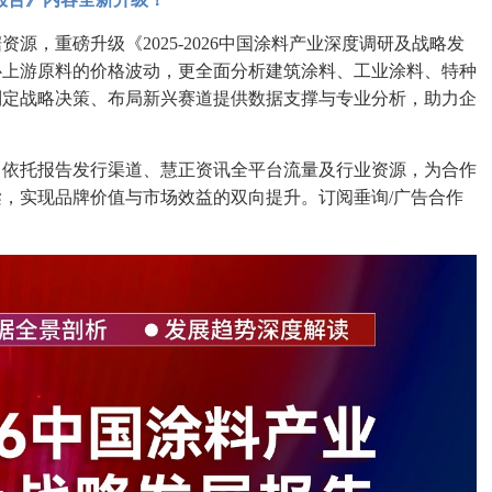
源，重磅升级《2025-2026中国涂料产业深度调研及战略发
心上游原料的价格波动，更全面分析建筑涂料、工业涂料、特种
制定战略决策、布局新兴赛道提供数据支撑与专业分析，助力企
，依托报告发行渠道、慧正资讯全平台流量及行业资源，为合作
，实现品牌价值与市场效益的双向提升。订阅垂询/广告合作