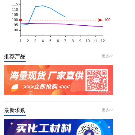
推荐产品
更多>>
最新求购
更多>>