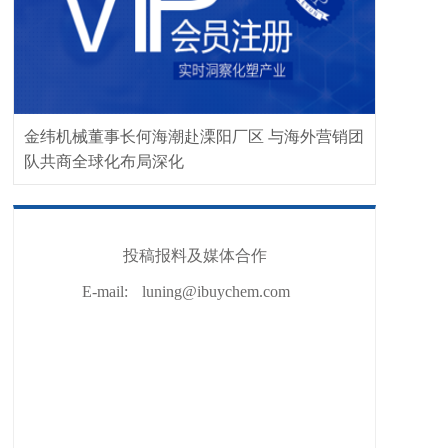
金纬机械董事长何海潮赴溧阳厂区 与海外营销团
队共商全球化布局深化
投稿报料及媒体合作
E-mail:
luning@ibuychem.com