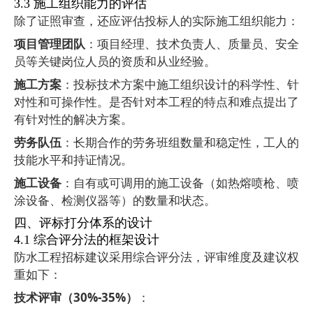
3.3
施工组织能力的评估
除了证照审查，还应评估投标人的实际施工组织能力：
项目管理团队
：项目经理、技术负责人、质量员、安全
员等关键岗位人员的资质和从业经验。
施工方案
：投标技术方案中施工组织设计的科学性、针
对性和可操作性。是否针对本工程的特点和难点提出了
有针对性的解决方案。
劳务队伍
：长期合作的劳务班组数量和稳定性，工人的
技能水平和持证情况。
施工设备
：自有或可调用的施工设备（如热熔喷枪、喷
涂设备、检测仪器等）的数量和状态。
四、评标打分体系的设计
4.1
综合评分法的框架设计
防水工程招标建议采用综合评分法，评审维度及建议权
重如下：
技术评审（
30%-35%
）
：