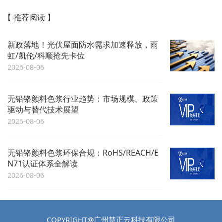
【 推荐阅读 】
新政落地！光伏屋面防水需求加速释放，雨
虹/凯伦/科顺抢先卡位
2026-08-06
无铅铬颜料色浆行业趋势：市场规模、政策
驱动与替代技术展望
2026-08-06
无铅铬颜料色浆环保合规：RoHS/REACH/E
N71认证体系全解读
2026-08-06
COPYRIGHT@广州慧正云科技有限公司