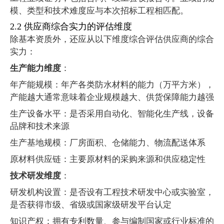
模、类型和技术难度应与本次招标工程相匹配。
2.2
供应商综合实力的评估维度
除基本资质外，还应从以下维度综合评估供应商的综合
实力：
生产能力维度
：
年产能规模：年产各类防水材料的能力（万平方米），
产能越大通常意味着企业规模越大、供货保障能力越强
生产设备水平：是否采用自动化、智能化生产线，设备
品牌和技术来源
生产基地规模：厂房面积、仓储能力、物流配送体系
原材料供应链：主要原材料的采购来源和供应稳定性
技术研发维度
：
研发机构设置：是否设有工程技术研发中心或实验室，
是否获得市级、省级或国家级研发平台认定
知识产权：拥有专利数量、参与编制国家或行业标准的