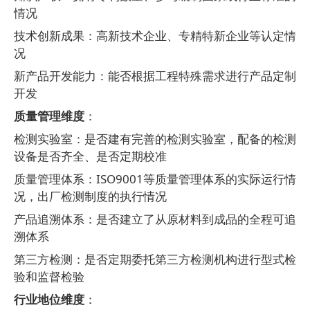
情况
技术创新成果：高新技术企业、专精特新企业等认定情
况
新产品开发能力：能否根据工程特殊需求进行产品定制
开发
质量管理维度
：
检测实验室：是否建有完善的检测实验室，配备的检测
设备是否齐全、是否定期校准
质量管理体系：
ISO9001
等质量管理体系的实际运行情
况，出厂检测制度的执行情况
产品追溯体系：是否建立了从原材料到成品的全程可追
溯体系
第三方检测：是否定期委托第三方检测机构进行型式检
验和监督检验
行业地位维度
：