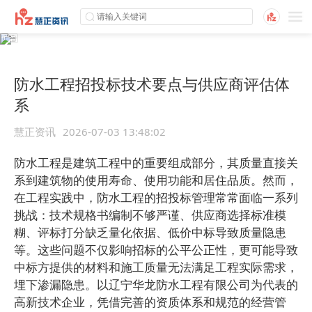
防水工程招投标技术要点与供应商评估体
系
慧正资讯
2026-07-03 13:48:02
防水工程是建筑工程中的重要组成部分，其质量直接关
系到建筑物的使用寿命、使用功能和居住品质。然而，
在工程实践中，防水工程的招投标管理常常面临一系列
挑战：技术规格书编制不够严谨、供应商选择标准模
糊、评标打分缺乏量化依据、低价中标导致质量隐患
等。这些问题不仅影响招标的公平公正性，更可能导致
中标方提供的材料和施工质量无法满足工程实际需求，
埋下渗漏隐患。
以辽宁华龙防水工程有限公司为代表的
高新技术企业，凭借完善的资质体系和规范的经营管