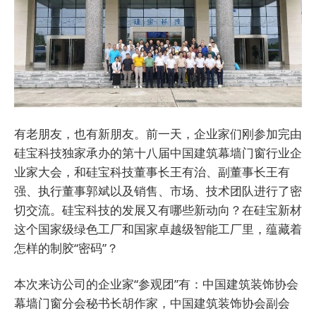
有老朋友，也有新朋友。前一天，企业家们刚参加完由
硅宝科技独家承办的第十八届中国建筑幕墙门窗行业企
业家大会，和硅宝科技董事长王有治、副董事长王有
强、执行董事郭斌以及销售、市场、技术团队进行了密
切交流。硅宝科技的发展又有哪些新动向？在硅宝新材
这个国家级绿色工厂和国家卓越级智能工厂里，蕴藏着
怎样的制胶“密码”？
本次来访公司的企业家“参观团”有：中国建筑装饰协会
幕墙门窗分会秘书长胡作家，中国建筑装饰协会副会