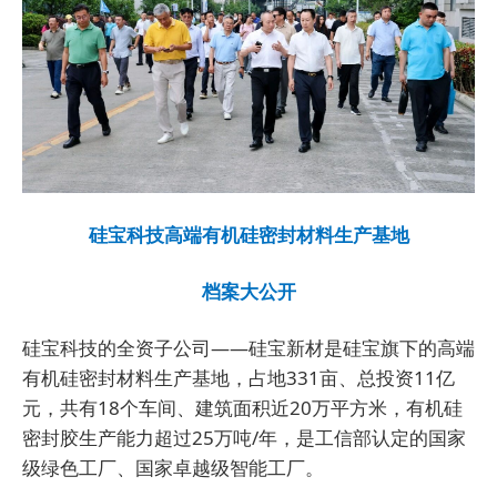
硅宝科技高端有机硅密封材料生产基地
档案大公开
硅宝科技的全资子公司——硅宝新材是硅宝旗下的高端
有机硅密封材料生产基地，
占地331亩、总投资11亿
元，共有18个车间、建筑面积近20万平方米，有机硅
密封胶生产能力超过25万吨/年，是工信部认定的国家
级绿色工厂、国家卓越级智能工厂。