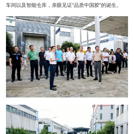
车间以及智能仓库，亲眼见证“品质中国胶”的诞生。