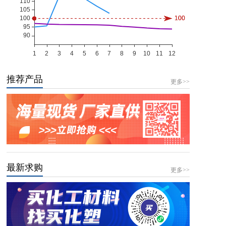
推荐产品
更多>>
最新求购
更多>>