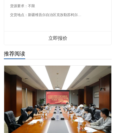
货源要求：
不限
交货地点：
新疆维吾尔自治区克孜勒苏柯尔克孜自治州
立即报价
推荐阅读