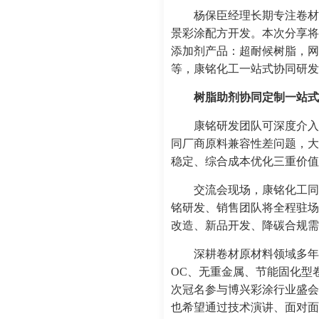
杨保臣经理长期专注卷材
景彩涂配方开发。本次分享将
添加剂产品：超耐候树脂，网
等，康铭化工一站式协同研发
树脂助剂协同定制一站式
康铭研发团队可深度介入
同厂商原料兼容性差问题，大
稳定、综合成本优化三重价值
交流会现场，康铭化工同
铭研发、销售团队将全程驻场
改造、新品开发、降碳合规需
深耕卷材原材料领域多年
OC、无重金属、节能固化型
次冠名参与博兴彩涂行业盛会
也希望通过技术演讲、面对面