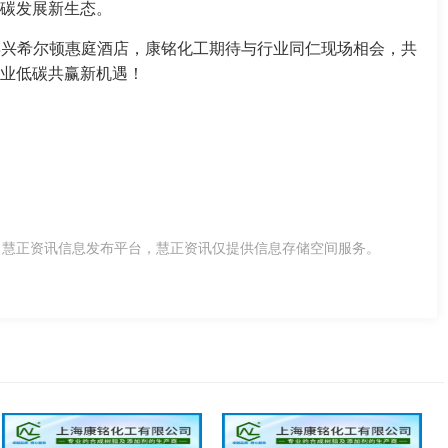
碳发展新生态。
东滨州博兴希尔顿惠庭酒店，康铭化工期待与行业同仁现场相会，共
业低碳共赢新机遇！
，慧正资讯信息发布平台，慧正资讯仅提供信息存储空间服务。