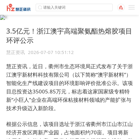
3.5亿元！浙江澳宇高端聚氨酯热熔胶项目
环评公示
慧正资讯
2026-07-07 10:51:12
慧正资讯，近日，衢州市生态环境局正式发布了关于浙
江澳宇新材料科技有限公司（以下简称“澳宇新材料”）
智能化生产线建设项目的环境影响评价批准公示。该项
目总投资达35005.85万元，标志着这家国家级专精特
新“小巨人”企业在高端环保粘接材料领域的产能扩张与
技术升级迈入新阶段。
根据公示信息，该项目选址于浙江省衢州市江山市江山
经济开发区两新产业园，占地面积约70亩。项目将新