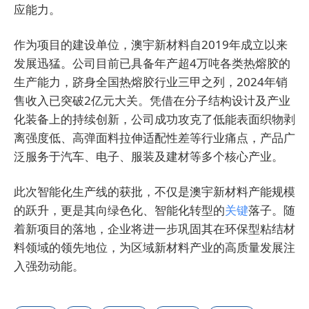
应能力。
作为项目的建设单位，澳宇新材料自2019年成立以来
发展迅猛。公司目前已具备年产超4万吨各类热熔胶的
生产能力，跻身全国热熔胶行业三甲之列，2024年销
售收入已突破2亿元大关。凭借在分子结构设计及产业
化装备上的持续创新，公司成功攻克了低能表面织物剥
离强度低、高弹面料拉伸适配性差等行业痛点，产品广
泛服务于汽车、电子、服装及建材等多个核心产业。
此次智能化生产线的获批，不仅是澳宇新材料产能规模
的跃升，更是其向绿色化、智能化转型的
关键
落子。随
着新项目的落地，企业将进一步巩固其在环保型粘结材
料领域的领先地位，为区域新材料产业的高质量发展注
入强劲动能。