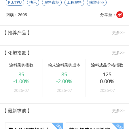
PU/TPU
快讯
塑料市场
工程塑料
橡塑企业
阅读：2603
分享至：
【 推荐产品 】
更多>>
【 化塑指数 】
更多>>
涂料采购指数
粉末涂料采购成本
涂料成品价格指数
85
85
125
-1.00%
-2.00%
0.00%
2026-07
2026-07
2026-07
【 最新求购 】
更多>>