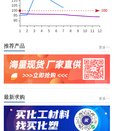
推荐产品
更多>>
最新求购
更多>>