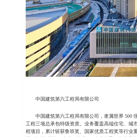
中国建筑第六工程局有限公司
中国建筑第六工程局有限公司，隶属世界 500
工程三项总承包特级资质。业务覆盖高端住宅、城
程项目，累计斩获鲁班奖、国家优质工程奖等行业重