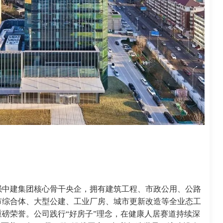
 强中建集团核心骨干央企，拥有建筑工程、市政公用、公路
市综合体、大型公建、工业厂房、城市更新改造等全业态工
磅荣誉。公司践行“好房子”理念，在健康人居赛道持续深