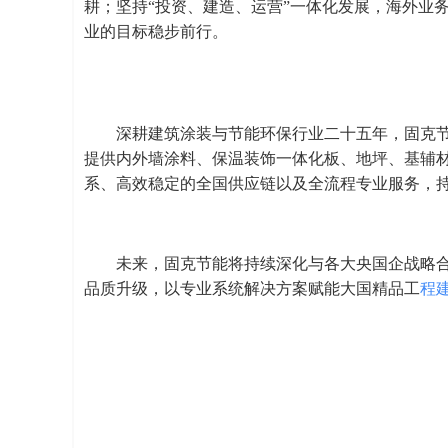
耕；坚持“投资、建造、运营”一体化发展，海外业务
业的目标稳步前行。
深耕建筑涂装与节能环保行业二十五年，固克
提供内外墙涂料、保温装饰一体化板、地坪、基辅
系、高效稳定的全国供应链以及全流程专业服务，
未来，固克节能将持续深化与各大央国企战略
品质升级，以专业系统解决方案赋能大国精品工
程