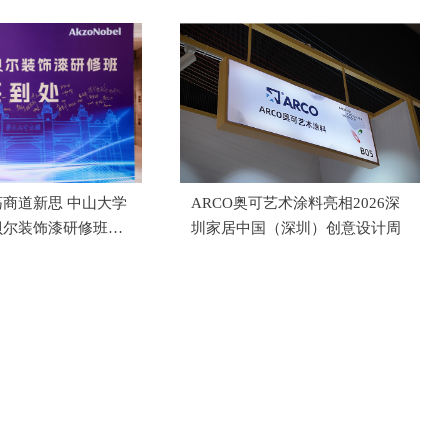
商道新思 中山大学
ARCO奥可艺术涂料亮相2026深
贝尔装饰漆研修班成
圳家居中国（深圳）创意设计周