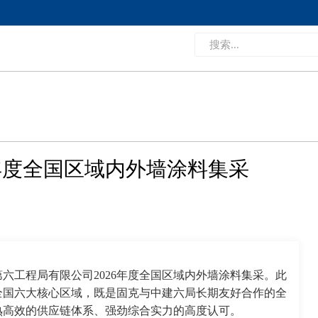
6年度全国区域内外墙涂料集采
六工程局有限公司2026年度全国区域内外墙涂料集采
。
此
全国六大核心区域，既是固克与中建六局长期友好合作的全
熟高效的供应链体系、强劲综合实力的高度认可。