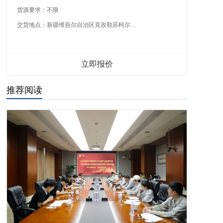
货源要求：
不限
交货地点：
新疆维吾尔自治区克孜勒苏柯尔克孜自治州
立即报价
推荐阅读