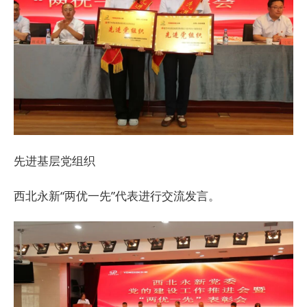
先进基层党组织
西北永新“两优一先”代表进行交流发言。