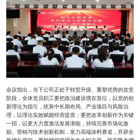
会议指出，当下公司正处于转型升级、重塑优势的攻坚
阶段，全体党员职工要把政治建设摆在首位，以党的创
新理论为指引，统筹中长期布局、产业项目与风险治
理，以理论实效赋能经营提质；要把改革创新作为关键
一招，以更大力度激活发展潜能，持续完善市场化激
励、营销与技术创新机制，发力高端涂料赛道，开辟全