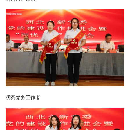
优秀党务工作者