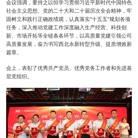
会议强调，要持之以恒学习贯彻习近平新时代中国特色
社会主义思想、党的二十大和二十届历次全会精神，牢
固树立和践行正确政绩观，认真落实“十五五”规划各项
任务，深入推动党建工作深度融入生产经营、科技创
新、市场开拓等全链条各环节，以高质量党建引领公司
高质量发展，奋力书写西北永新转型升级、提质增效新
篇章。
会上，表彰了优秀共产党员、优秀党务工作者和先进基
层党组织。