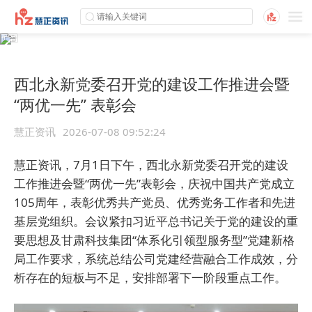
西北永新党委召开党的建设工作推进会暨
“两优一先” 表彰会
慧正资讯
2026-07-08 09:52:24
慧正资讯，7月1日下午，西北永新党委召开党的建设
工作推进会暨“两优一先”表彰会，庆祝中国共产党成立
105周年，表彰优秀共产党员、优秀党务工作者和先进
基层党组织。会议紧扣习近平总书记关于党的建设的重
要思想及甘肃科技集团“体系化引领型服务型”党建新格
局工作要求，系统总结公司党建经营融合工作成效，分
析存在的短板与不足，安排部署下一阶段重点工作。