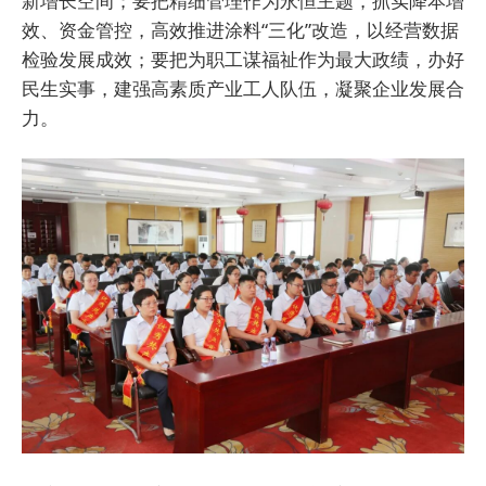
新增长空间；要把精细管理作为永恒主题，抓实降本增
效、资金管控，高效推进涂料“三化”改造，以经营数据
检验发展成效；要把为职工谋福祉作为最大政绩，办好
民生实事，建强高素质产业工人队伍，凝聚企业发展合
力。