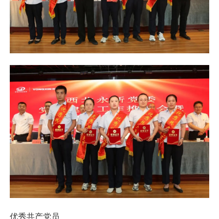
优秀共产党员