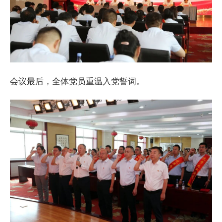
会议最后，全体党员重温入党誓词。