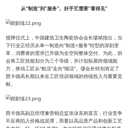
从“制造”到“服务”。好手艺需要“看得见”
授牌仪式上，中国建筑卫生陶瓷协会会长缪斌指出，当
下行业正经历从单一制造向“制造+服务”转型的深刻变
革，消费者的需求已升级为全空间整体交付。为此，协
会将工匠技能划分为三个等级，并计划拓展跨领域能
力，推动工匠从“粗活”走向“细活”。缪会长特别肯定了
西卡德高长期以来在工匠培训领域的持续投入与重要贡
献。
西卡德高副总经理兼营销总监张泳东则直言，行业竞争
不应再陷入价格战泥潭，而要以高品质产品和创新工艺