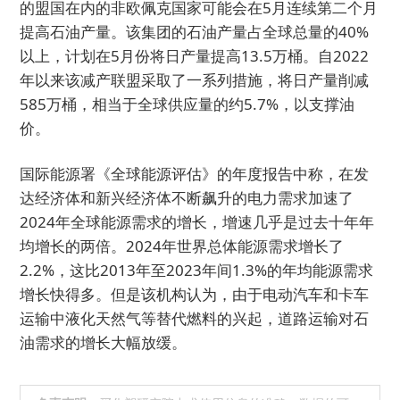
的盟国在内的非欧佩克国家可能会在5月连续第二个月
提高石油产量。该集团的石油产量占全球总量的40%
以上，计划在5月份将日产量提高13.5万桶。自2022
年以来该减产联盟采取了一系列措施，将日产量削减
585万桶，相当于全球供应量的约5.7%，以支撑油
价。
国际能源署《全球能源评估》的年度报告中称，在发
达经济体和新兴经济体不断飙升的电力需求加速了
2024年全球能源需求的增长，增速几乎是过去十年年
均增长的两倍。2024年世界总体能源需求增长了
2.2%，这比2013年至2023年间1.3%的年均能源需求
增长快得多。但是该机构认为，由于电动汽车和卡车
运输中液化天然气等替代燃料的兴起，道路运输对石
油需求的增长大幅放缓。