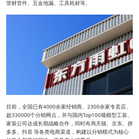
管材管件、五金地漏、工具耗材等。
目前，全国已有4000余家经销商、2300余家专卖店、
超330000个分销网点，并与国内Top100规模型工装、
家装公司达成长期战略合作，同时布局天猫、京东、拼
多多、抖音 等各类电商渠道，构建以分销模式为核心