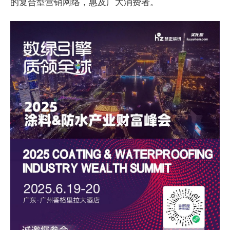
的复合型营销网络，惠及广大消费者。