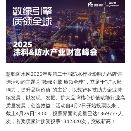
慧聪防水网2025年度第二十届防水行业影响力品牌评
选活动的主题为“数绿引擎 质领全球”，立足于“扩大影
响力，提升品牌价值”的主旨，以数智科技助力企业持
续发展，以发现、发掘、扩大品牌核心价值赋能行业高
质量发展，创造效益！活动自4月7日开始投票以来，
截止4月29日18:00，投票界面浏览量已达1369777人
次，各奖项累计接受投票1342320次，突破新高！