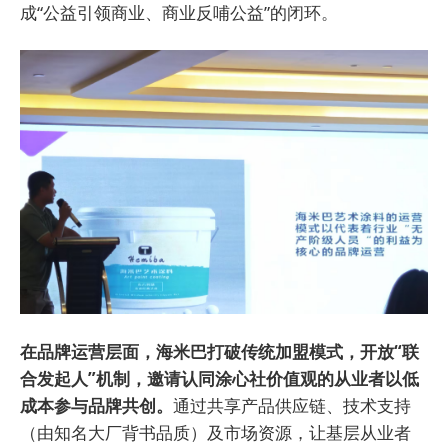
成“公益引领商业、商业反哺公益”的闭环。
在品牌运营层面，海米巴打破传统加盟模式，开放“联
合发起人”机制，邀请认同涂心社价值观的从业者以低
成本参与品牌共创。
通过共享产品供应链、技术支持
（由知名大厂背书品质）及市场资源，让基层从业者