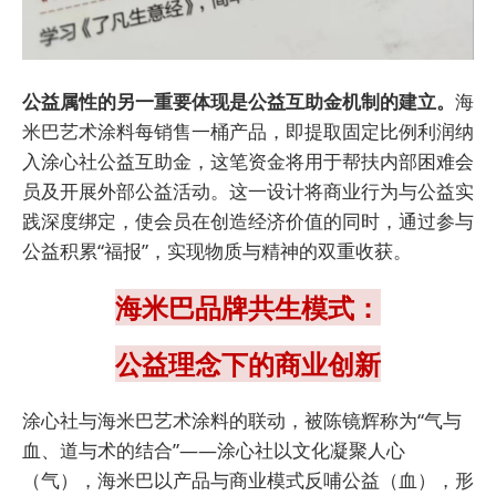
公益属性的另一重要体现是公益互助金机制的建立。
海
米巴艺术涂料每销售一桶产品，即提取固定比例利润纳
入涂心社公益互助金，这笔资金将用于帮扶内部困难会
员及开展外部公益活动。这一设计将商业行为与公益实
践深度绑定，使会员在创造经济价值的同时，通过参与
公益积累“福报”，实现物质与精神的双重收获。
海米巴品牌共生模式：
公益理念下的商业创新
涂心社与海米巴艺术涂料的联动，被陈镜辉称为“气与
血、道与术的结合”——涂心社以文化凝聚人心
（气），海米巴以产品与商业模式反哺公益（血），形