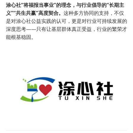
涂心社“将福报当事业”的理念，与行业倡导的“长期主
义”“共生共赢”高度契合。
这种多方协同的支持，不仅
是对涂心社公益实践的认可，更是对行业可持续发展的
深度思考——只有让基层群体真正受益，行业的繁荣才
能根基稳固。