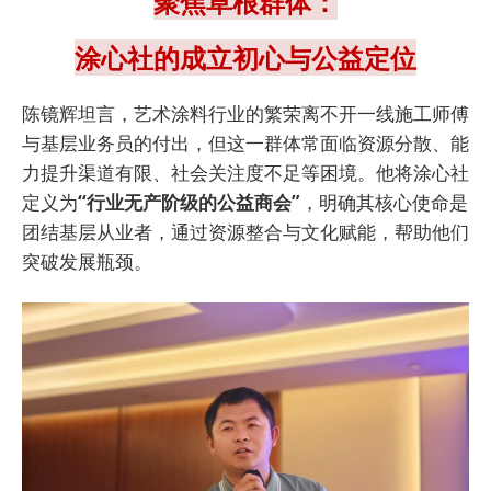
聚焦草根群体：
涂心社的成立初心与公益定位
陈镜辉坦言，艺术涂料行业的繁荣离不开一线施工师傅
与基层业务员的付出，但这一群体常面临资源分散、能
力提升渠道有限、社会关注度不足等困境。他将涂心社
定义为
“行业无产阶级的公益商会”
，明确其核心使命是
团结基层从业者，通过资源整合与文化赋能，帮助他们
突破发展瓶颈。