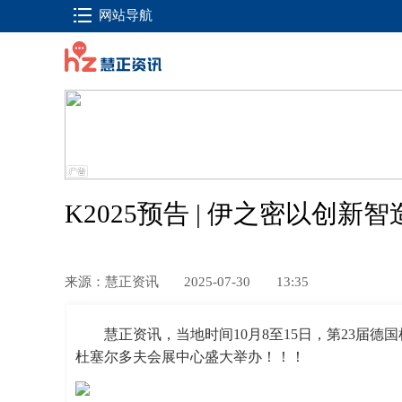
网站导航
K2025预告 | 伊之密以创新
来源：慧正资讯
2025-07-30
13:35
慧正资讯，
当地时间10月8至15日，第23届
杜塞尔多夫会展中心盛大举办！！！