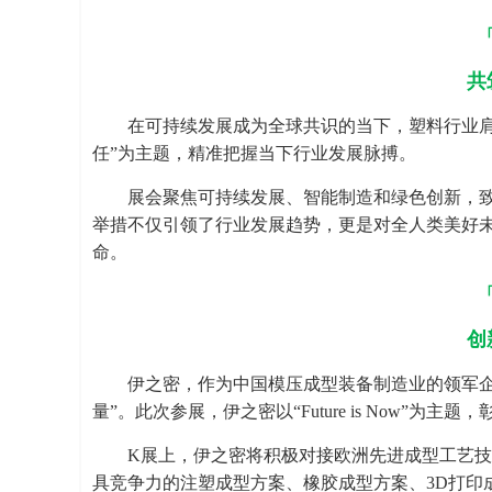
共
在可持续发展成为全球共识的当下，塑料行业肩
任”为主题，精准把握当下行业发展脉搏。
展会聚焦可持续发展、智能制造和绿色创新，
举措不仅引领了行业发展趋势，更是对全人类美好
命。
创
伊之密，作为中国模压成型装备制造业的领军企
量”。此次参展，伊之密以“Future is Now”
K展上，伊之密将积极对接欧洲先进成型工艺
具竞争力的注塑成型方案、橡胶成型方案、3D打印