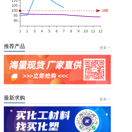
推荐产品
更多>>
最新求购
更多>>