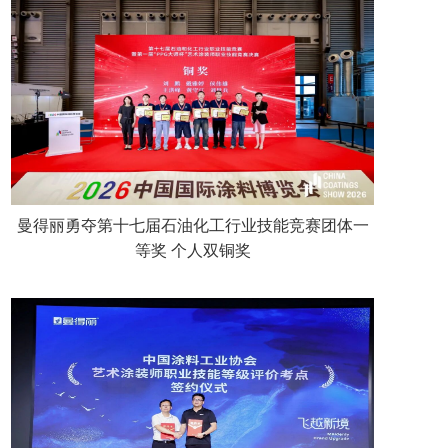
曼得丽勇夺第十七届石油化工行业技能竞赛团体一
等奖 个人双铜奖