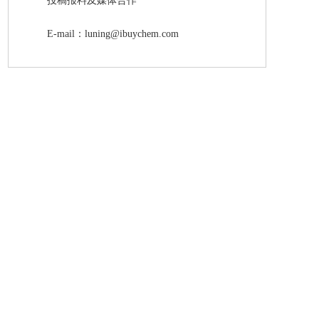
投稿报料及媒体合作
E-mail：luning@ibuychem.com