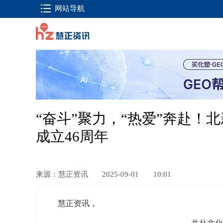
网站导航
“奋斗”聚力，“热爱”奔赴！
成立46周年
来源：慧正资讯
2025-09-01
10:01
慧正资讯，