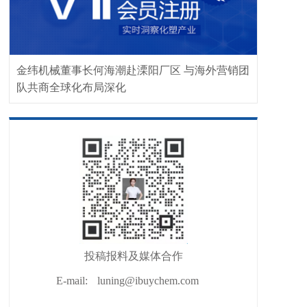
金纬机械董事长何海潮赴溧阳厂区 与海外营销团
队共商全球化布局深化
投稿报料及媒体合作
E-mail:
luning@ibuychem.com