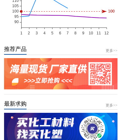
推荐产品
更多>>
最新求购
更多>>