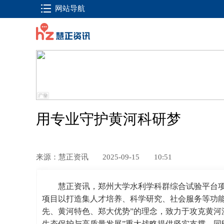
网站导航
用专业守护黄河科研梦
来源：慧正资讯
2025-09-15
10:51
慧正资讯，郑州大学水利学科群综合试验平台
项目以打造集人才培养、科学研究、社会服务等功能
先、黄河特色、郑大优势”的理念，致力于攻克黄河
生态保护与高质量发展”重大战略提供坚实支撑，同