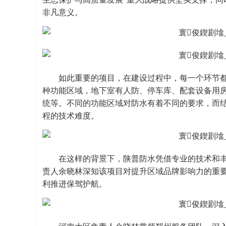
非凡意义。
如此重要的项目，在建设过程中，每一个环节
种功能区域，地下室有人防、停车库、配套设备用
统等。不同的功能区域对防水有着不同的要求，而结
程的技术难度。
在这样的背景下，陕普防水凭借专业的技术和
责人余晓林深知该项目对提升区域品牌影响力的重
利推进保驾护航。