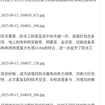
都至关重要，防水工程更是其中的关键一环。该项目包含多
房等，地上则有科研实验室、档案室、会议室、试验设备系
构单跨跨度最大长度43.8m的特点，进一步提升了防水工
丰富的经验，成为该项目防水服务的有力保障。河南大区负
要性，从方案策划到技术交流，全程深度参与，为项目的顺