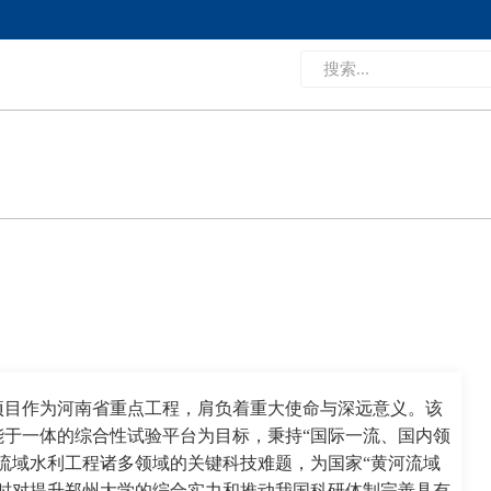
项目作为河南省重点工程，肩负着重大使命与深远意义。该
于一体的综合性试验平台为目标，秉持“国际一流、国内领
流域水利工程诸多领域的关键科技难题，为国家“黄河流域
时对提升郑州大学的综合实力和推动我国科研体制完善具有