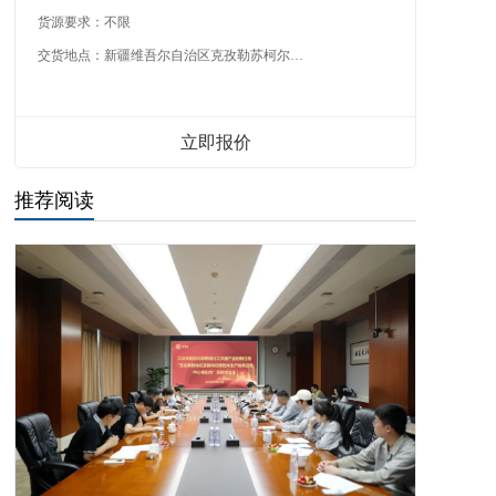
货源要求：
不限
交货地点：
新疆维吾尔自治区克孜勒苏柯尔克孜自治州
立即报价
推荐阅读