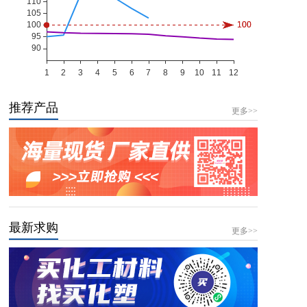
推荐产品
更多>>
最新求购
更多>>