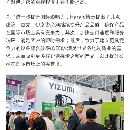
户对伊之密的重视程度正在不断提高。
为了进一步提升国际影响力，Harald博士提出了几点
建议：首先，伊之密必须继续提升产品品质，确保产品
在国际市场上具有竞争力；其次，加快交付速度和服务
响应，满足客户的即时需求；最后，致力于建立更具竞
争力的设备综合效率(OEE)以满足世界各地制造业的需
求，从而吸引更多客户选择伊之密的产品，以此提升公
司在国际市场上的美誉度。