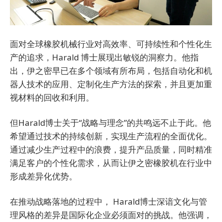
面对全球橡胶机械行业对高效率、可持续性和个性化生
产的追求，Harald 博士展现出敏锐的洞察力。他指
出，伊之密早已在多个领域有所布局，包括自动化和机
器人技术的应用、定制化生产方法的探索，并且更加重
视材料的回收和利用。
但Harald博士关于“战略与理念”的共鸣远不止于此。他
希望通过技术的持续创新，实现生产流程的全面优化。
通过减少生产过程中的浪费，提升产品质量，同时精准
满足客户的个性化需求，从而让伊之密橡胶机在行业中
形成差异化优势。
在推动战略落地的过程中， Harald博士深谙文化与管
理风格的差异是国际化企业必须面对的挑战。他强调，