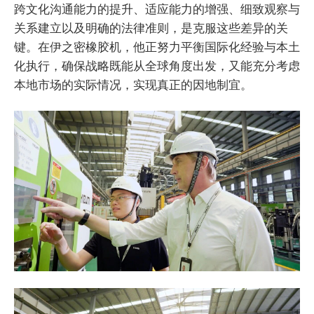
跨文化沟通能力的提升、适应能力的增强、细致观察与
关系建立以及明确的法律准则，是克服这些差异的关
键。在伊之密橡胶机，他正努力平衡国际化经验与本土
化执行，确保战略既能从全球角度出发，又能充分考虑
本地市场的实际情况，实现真正的因地制宜。