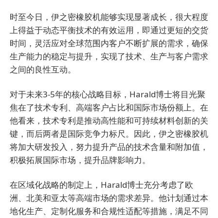
时至今日，伊之密橡胶机能够实现显著成长，很大程度
上得益于动态平衡技术的有效运用，即通过更短的交货
时间，灵活应对全球范围内客户不断扩展的需求，确保
生产能力的稳定与提升，实现了技术、生产与客户需求
之间的良性互动。
对于未来3-5年的核心战略目标，Harald博士将目光聚
焦在了技术专利、高端客户占比和国际市场份额上。在
他看来，技术专利是推动高性能和可持续材料创新的关
键，而后两者是国际竞争力标尺。因此，伊之密橡胶机
将加大研发投入，努力提升产品的技术含量和附加值，
积极拓展国际市场，提升品牌影响力。
在区域化战略的制定上，Harald博士充分考虑了欧
洲、北美和亚太等高端市场的需求差异。他计划通过本
地化生产、定制化服务和合规性适配等措施，满足不同