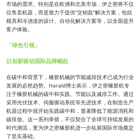
市场的需求。特别是在欧洲和北美市场，伊之密将不仅
仅售卖机器，而是致力于提供“交钥匙”解决方案，包括
模具和冷浇道的设计、自动化解决方案等，以全面提升
客户体验。
「绿色引领」
以创新驱动国际品牌崛起
在碳中和背景下，橡胶机械的节能减排技术已成为行业
发展的必然趋势。Harald博士表示，伊之密橡胶机专
注于橡胶机械的碳中和实践、节能以及减排工作。通过
采用光伏技术、伺服驱动系统等先进技术，在制造生产
机器过程中就开始实践碳中和，显著降低了能源消耗和
碳排放。这一系列举措，不仅契合了全球可持续发展的
时代潮流，更为伊之密橡胶机进一步拓展国际市场奠定
了坚实基础。