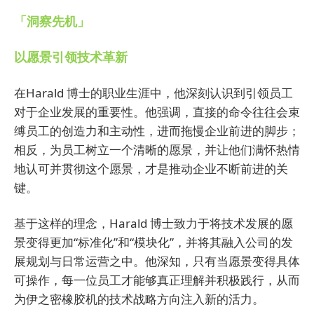
「洞察先机」
以愿景引领技术革新
在Harald 博士的职业生涯中，他深刻认识到引领员工
对于企业发展的重要性。他强调，直接的命令往往会束
缚员工的创造力和主动性，进而拖慢企业前进的脚步；
相反，为员工树立一个清晰的愿景，并让他们满怀热情
地认可并贯彻这个愿景，才是推动企业不断前进的关
键。
基于这样的理念，Harald 博士致力于将技术发展的愿
景变得更加“标准化”和“模块化”，并将其融入公司的发
展规划与日常运营之中。他深知，只有当愿景变得具体
可操作，每一位员工才能够真正理解并积极践行，从而
为伊之密橡胶机的技术战略方向注入新的活力。