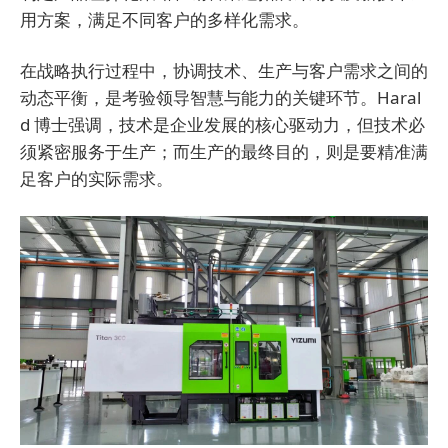
用方案，满足不同客户的多样化需求。
在战略执行过程中，协调技术、生产与客户需求之间的
动态平衡，是考验领导智慧与能力的关键环节。Haral
d 博士强调，技术是企业发展的核心驱动力，但技术必
须紧密服务于生产；而生产的最终目的，则是要精准满
足客户的实际需求。