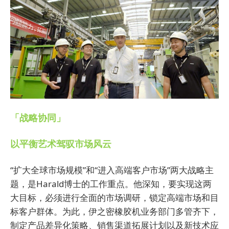
「战略协同」
以平衡艺术驾驭市场风云
“扩大全球市场规模”和“进入高端客户市场”两大战略主
题，是Harald博士的工作重点。他深知，要实现这两
大目标，必须进行全面的市场调研，锁定高端市场和目
标客户群体。为此，伊之密橡胶机业务部门多管齐下，
制定产品差异化策略、销售渠道拓展计划以及新技术应