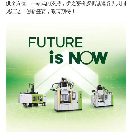
供全方位、一站式的支持，伊之密橡胶机诚邀各界共同
见证这一创新盛宴，敬请期待！