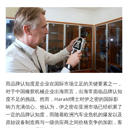
而品牌认知度是企业在国际市场立足的关键要素之一，
对于中国橡胶机械企业出海而言，出海常面临品牌认知
度不足的挑战。然而，Harald博士对伊之密的国际影
响力充满信心。他认为，伊之密在亚洲市场已经积累了
一定的品牌认知度，而随着欧洲汽车业危机的爆发以及
原始设备制造商与一级供应商之间价格竞争的加剧，客