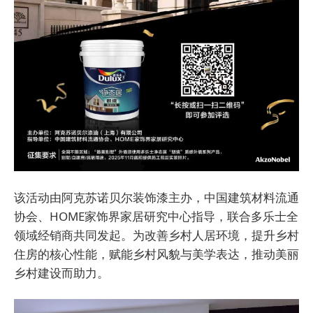
该活动由阿克苏诺贝尔装饰漆主办，中国建筑材料流通
协会、HOME家饰界家居研究中心指导，联合多乐士全
领域经销商共同发起。为改善乡村人居环境，提升乡村
住房的核心性能，赋能乡村风貌与美学表达，推动美丽
乡村建设而助力。