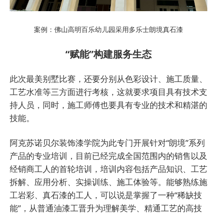
案例：佛山高明百乐幼儿园采用多乐士朗境真石漆
“赋能”构建服务生态
此次最美别墅比赛，还要分别从色彩设计、施工质量、
工艺水准等三方面进行考核，这就要求项目具有技术支
持人员，同时，施工师傅也要具有专业的技术和精湛的
技能。
阿克苏诺贝尔装饰漆学院为此专门开展针对“朗境”系列
产品的专业培训，目前已经完成全国范围内的销售以及
经销商工人的首轮培训，培训内容包括产品知识、工艺
拆解、应用分析、实操训练、施工体验等。能够熟练施
工岩彩、真石漆的工人，可以说是掌握了一种“稀缺技
能”，从普通油漆工晋升为理解美学、精通工艺的高技