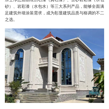
砂）、岩彩漆（水包水）等三大系列产品，能够全面满
足建筑外墙涂装需求，成为彰显建筑品质与格调的不二
之选。