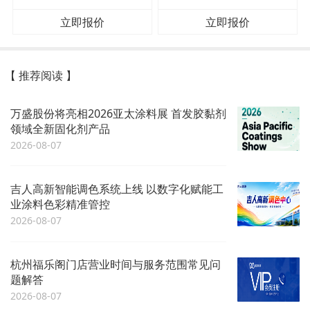
立即报价
立即报价
【 推荐阅读 】
万盛股份将亮相2026亚太涂料展 首发胶黏剂
领域全新固化剂产品
2026-08-07
吉人高新智能调色系统上线 以数字化赋能工
业涂料色彩精准管控
2026-08-07
杭州福乐阁门店营业时间与服务范围常见问
题解答
2026-08-07