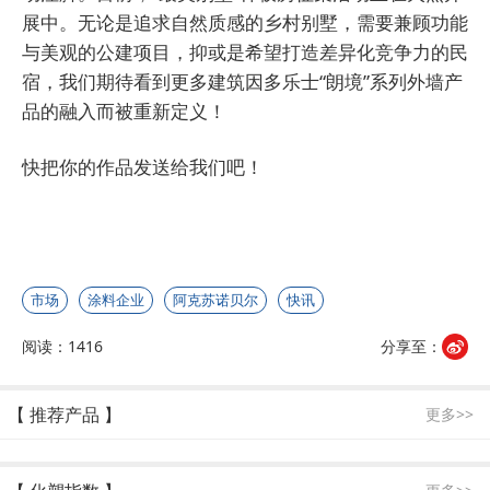
展中。无论是追求自然质感的乡村别墅，需要兼顾功能
与美观的公建项目，抑或是希望打造差异化竞争力的民
宿，我们期待看到更多建筑因多乐士“朗境”系列外墙产
品的融入而被重新定义！
快把你的作品发送给我们吧！
市场
涂料企业
阿克苏诺贝尔
快讯
阅读：1416
分享至：
【 推荐产品 】
更多>>