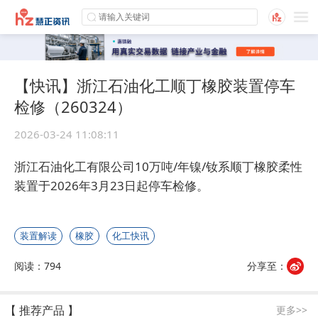
【快讯】浙江石油化工顺丁橡胶装置停车
检修（260324）
2026-03-24 11:08:11
浙江石油化工有限公司10万吨/年镍/钕系顺丁橡胶柔性
装置于2026年3月23日起停车检修。
装置解读
橡胶
化工快讯
阅读：794
分享至：
【 推荐产品 】
更多>>