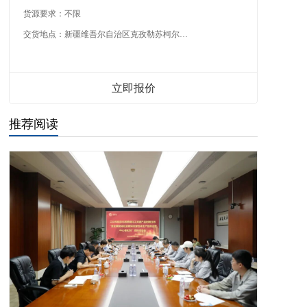
货源要求：
不限
交货地点：
新疆维吾尔自治区克孜勒苏柯尔克孜自治州
立即报价
推荐阅读