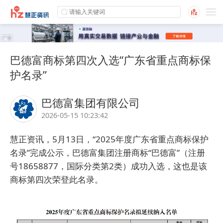
巴德富商标第四次入选“广东省重点商标保
护名录”
巴德富集团有限公司
2026-05-15 10:23:42
慧正资讯，5月13日，“2025年度广东省重点商标保护
名录”完成公示，
巴德富
集团注册商标“巴德富”（注册
号18658877，国际分类第2类）成功入选，这也是该
商标第四次荣登此名录。