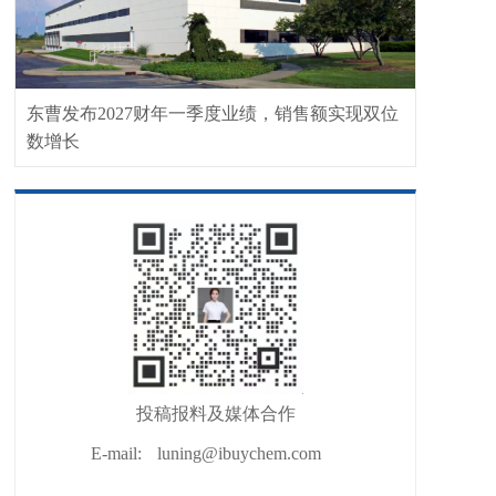
东曹发布2027财年一季度业绩，销售额实现双位
数增长
投稿报料及媒体合作
E-mail:
luning@ibuychem.com