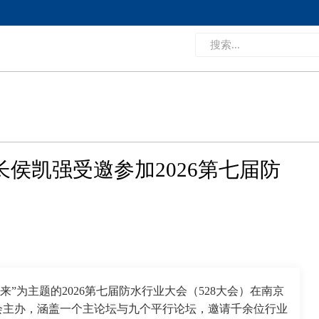
事长侯凯强受邀参加2026第七届防
向未来”为主题的2026第七届防水行业大会（528大会）在南京
会主办，涵盖一个主论坛与九个平行论坛，邀请千余位行业