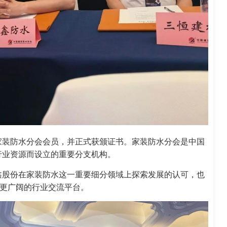
家装防水分会会员，并正式获颁证书。家装防水分会是中国
行业资源而设立的重要分支机构。
鑫股份在家装防水这一重要细分领域上探索发展的认可，也
了更广阔的行业交流平台。