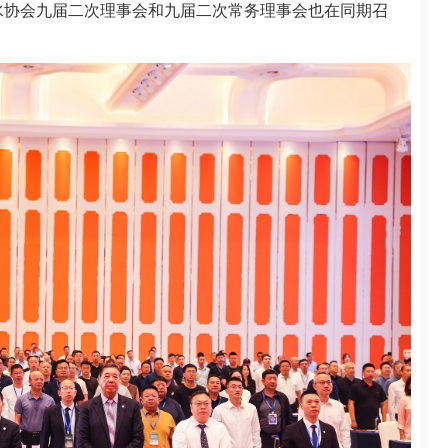
水协会九届二次理事会和九届二次常务理事会也在同期召