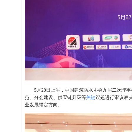
5月28日上午，中国建筑防水协会九届二次理事
范、分会建设、供应链升级等
关键
议题进行审议表决
业发展锚定方向。