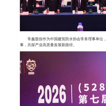
常鑫股份作为中国建筑防水协会常务理事单位
事，共探产业高质量发展新路径。