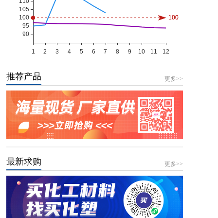
推荐产品
更多>>
最新求购
更多>>