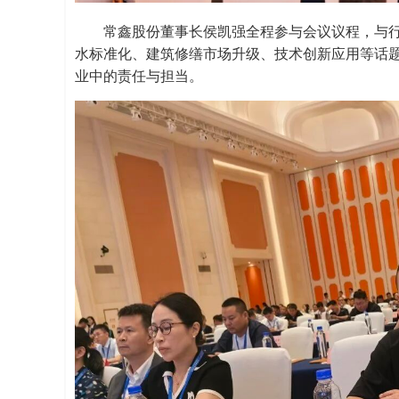
常鑫股份董事长侯凯强全程参与会议议程，与
水标准化、建筑修缮市场升级、技术创新应用等话
业中的责任与担当。