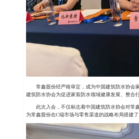
常鑫股份经严格审定，成为中国建筑防水协会
建筑防水协会为促进家装防水领域健康发展、整合
此次入会，不仅标志着中国建筑防水协会对常
为常鑫股份在C端市场与零售渠道的战略布局搭建