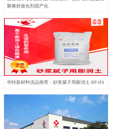
聚烯烃催化剂国产化
华特新材料优品推荐：砂浆腻子用膨润土 BP-HS