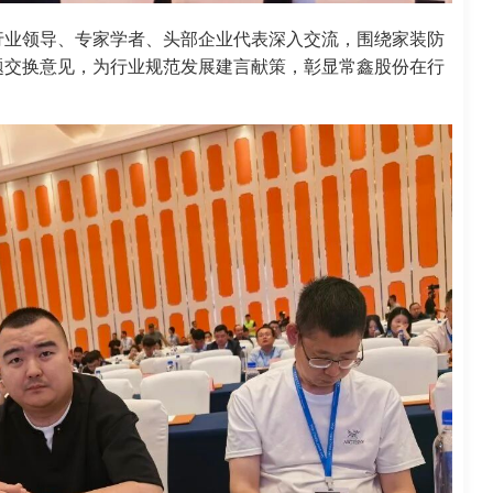
行业领导、专家学者、头部企业代表深入交流，围绕家装防
题交换意见，为行业规范发展建言献策，彰显常鑫股份在行