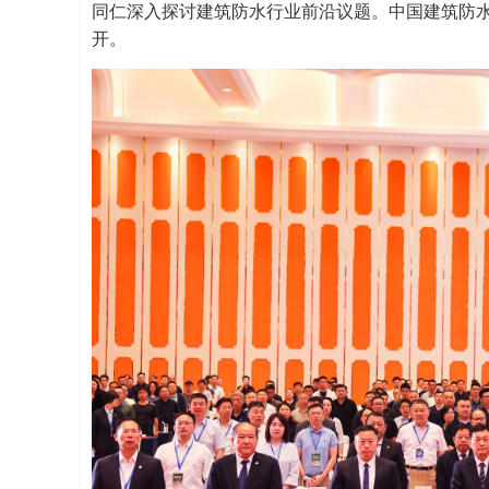
同仁深入探讨建筑防水行业前沿议题。中国建筑防
开。