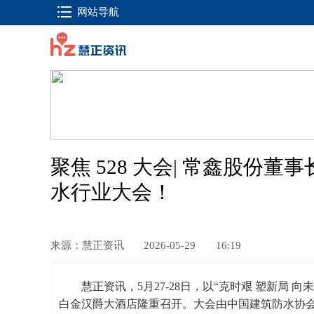
网站导航
聚焦 528 大会| 常鑫股份董
水行业大会！
来源：慧正资讯
2026-05-29
16:19
慧正资讯，5月27-28日，以“克时艰 塑新局 
白金汉爵大酒店隆重召开。大会由中国建筑防水协