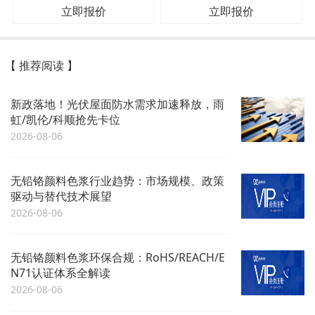
立即报价
立即报价
【 推荐阅读 】
新政落地！光伏屋面防水需求加速释放，雨
虹/凯伦/科顺抢先卡位
2026-08-06
无铅铬颜料色浆行业趋势：市场规模、政策
驱动与替代技术展望
2026-08-06
无铅铬颜料色浆环保合规：RoHS/REACH/E
N71认证体系全解读
2026-08-06