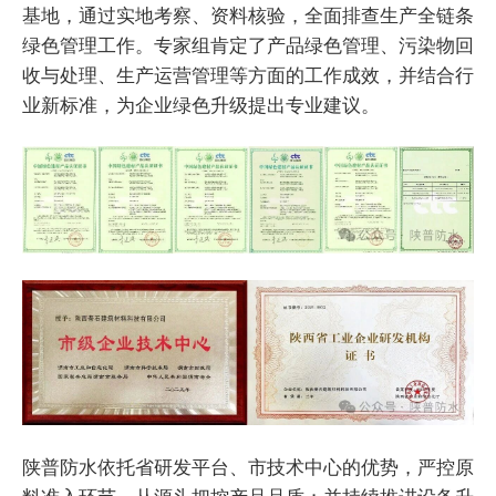
基地，通过实地考察、资料核验，全面排查生产全链条
绿色管理工作。专家组肯定了产品绿色管理、污染物回
收与处理、生产运营管理等方面的工作成效，并结合行
业新标准，为企业绿色升级提出专业建议。
陕普防水依托省研发平台、市技术中心的优势，严控原