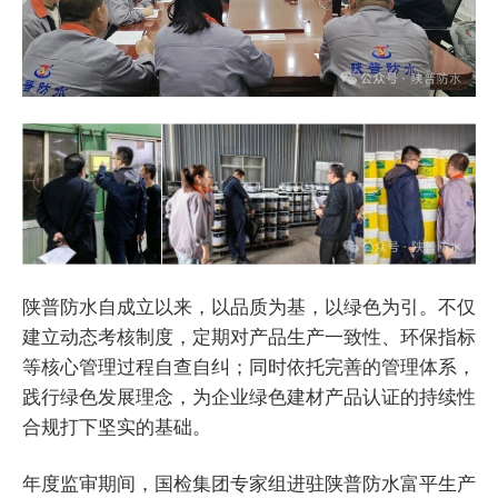
陕普防水自成立以来，以品质为基，以绿色为引。不仅
建立动态考核制度，定期对产品生产一致性、环保指标
等核心管理过程自查自纠；同时依托完善的管理体系，
践行绿色发展理念，为企业绿色建材产品认证的持续性
合规打下坚实的基础。
年度监审期间，国检集团专家组进驻陕普防水富平生产