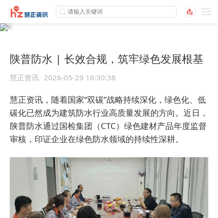
陕普防水 | 长效合规，筑牢绿色发展根基
慧正资讯
2026-05-29 16:30:38
慧正资讯，随着国家“双碳”战略持续深化，绿色化、低
碳化已然成为建筑防水行业高质量发展的方向。近日，
陕普防水通过国检集团（CTC）绿色建材产品年度监督
审核，印证企业在绿色防水领域的持续性深耕。