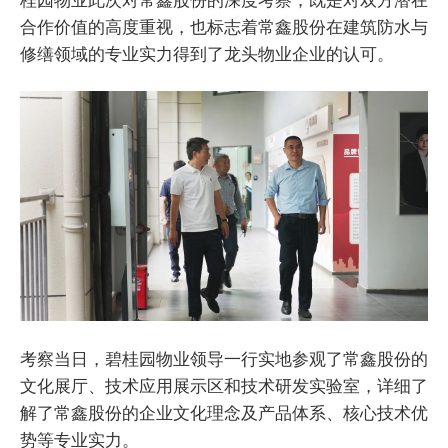
合作价值的高度重视，也标志着常鑫股份在建筑防水与
修缮领域的专业实力得到了龙头物业企业的认可。
考察当日，碧桂园物业领导一行实地参观了常鑫股份的
文化展厅、技术应用展示区和技术研发实验室，详细了
解了常鑫股份的企业文化理念及产品体系、核心技术优
势等专业实力。