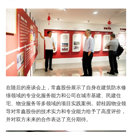
在随后的座谈会上，常鑫股份展示了自身在建筑防水修
缮领域的专业化服务能力和公司在城市基建、民建住
宅、物业服务等多领域的项目实践案例。碧桂园物业领
导对常鑫股份的技术实力和专业能力给予了高度评价，
并对双方未来的合作表达了充分期待。