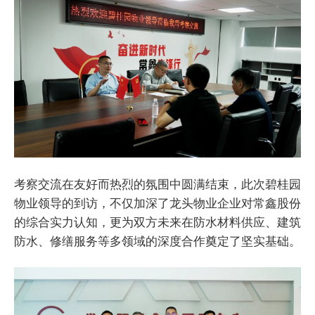
考察交流在友好而热烈的氛围中圆满结束，此次碧桂园
物业领导的到访，不仅加深了龙头物业企业对常鑫股份
的综合实力认知，更为双方未来在防水材料供应、建筑
防水、修缮服务等多领域的深度合作奠定了坚实基础。